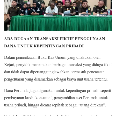
ADA DUGAAN TRANSAKSI FIKTIF PENGGUNAAN
DANA UNTUK KEPENTINGAN PRIBADI
Dalam pemeriksaan Buku Kas Umum yang dilakukan oleh
Kejari, penyidik menemukan berbagai transaksi yang diduga fiktif
dan tidak dapat dipertanggungjawabkan, termasuk pencatatan
pengeluaran yang disamarkan sebagai biaya unit usaha tertentu.
Dana Perumda juga digunakan untuk kepentingan pribadi, seperti
pembayaran kredit konsumtif, pengambilan aset Perumda untuk
usaha pribadi, hingga dicatat sepihak sebagai “utang direktur”.