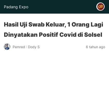
Padang Expo
Hasil Uji Swab Keluar, 1 Orang Lagi
Dinyatakan Positif Covid di Solsel
Pemred : Dody S
6 tahun ago