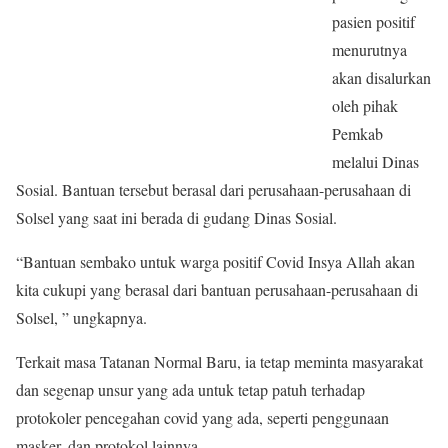
pasien positif
menurutnya
akan disalurkan
oleh pihak
Pemkab
melalui Dinas
Sosial. Bantuan tersebut berasal dari perusahaan-perusahaan di
Solsel yang saat ini berada di gudang Dinas Sosial.
“Bantuan sembako untuk warga positif Covid Insya Allah akan
kita cukupi yang berasal dari bantuan perusahaan-perusahaan di
Solsel, ” ungkapnya.
Terkait masa Tatanan Normal Baru, ia tetap meminta masyarakat
dan segenap unsur yang ada untuk tetap patuh terhadap
protokoler pencegahan covid yang ada, seperti penggunaan
masker, dan protokol lainnya.