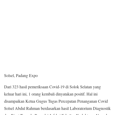
Solsel, Padang Expo
Dari 323 hasil pemeriksaan Covid-19 di Solok Selatan yang
keluar hari ini, 1 orang kembali dinyatakan positif. Hal ini
disampaikan Ketua Gugus Tugas Percepatan Penanganan Covid
Solsel Abdul Rahman berdasarkan hasil Laboratorium Diagnostik