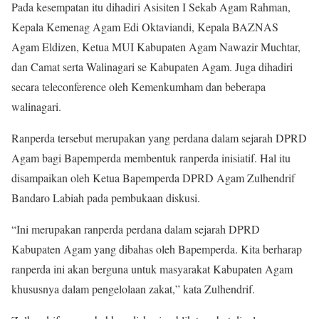
Pada kesempatan itu dihadiri Asisiten I Sekab Agam Rahman,
Kepala Kemenag Agam Edi Oktaviandi, Kepala BAZNAS
Agam Eldizen, Ketua MUI Kabupaten Agam Nawazir Muchtar,
dan Camat serta Walinagari se Kabupaten Agam. Juga dihadiri
secara teleconference oleh Kemenkumham dan beberapa
walinagari.
Ranperda tersebut merupakan yang perdana dalam sejarah DPRD
Agam bagi Bapemperda membentuk ranperda inisiatif. Hal itu
disampaikan oleh Ketua Bapemperda DPRD Agam Zulhendrif
Bandaro Labiah pada pembukaan diskusi.
“Ini merupakan ranperda perdana dalam sejarah DPRD
Kabupaten Agam yang dibahas oleh Bapemperda. Kita berharap
ranperda ini akan berguna untuk masyarakat Kabupaten Agam
khususnya dalam pengelolaan zakat,” kata Zulhendrif.