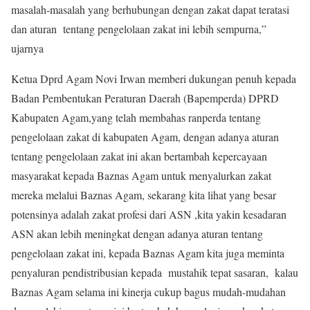
masalah-masalah yang berhubungan dengan zakat dapat teratasi
dan aturan tentang pengelolaan zakat ini lebih sempurna,”
ujarnya
Ketua Dprd Agam Novi Irwan memberi dukungan penuh kepada
Badan Pembentukan Peraturan Daerah (Bapemperda) DPRD
Kabupaten Agam,yang telah membahas ranperda tentang
pengelolaan zakat di kabupaten Agam, dengan adanya aturan
tentang pengelolaan zakat ini akan bertambah kepercayaan
masyarakat kepada Baznas Agam untuk menyalurkan zakat
mereka melalui Baznas Agam, sekarang kita lihat yang besar
potensinya adalah zakat profesi dari ASN ,kita yakin kesadaran
ASN akan lebih meningkat dengan adanya aturan tentang
pengelolaan zakat ini, kepada Baznas Agam kita juga meminta
penyaluran pendistribusian kepada mustahik tepat sasaran, kalau
Baznas Agam selama ini kinerja cukup bagus mudah-mudahan