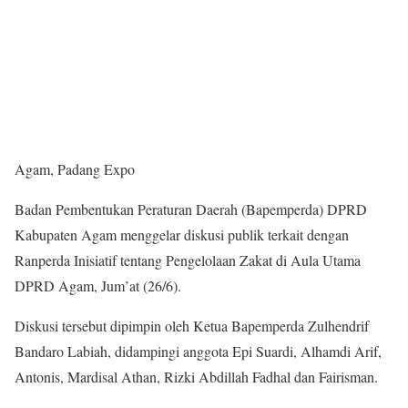
Agam, Padang Expo
Badan Pembentukan Peraturan Daerah (Bapemperda) DPRD
Kabupaten Agam menggelar diskusi publik terkait dengan
Ranperda Inisiatif tentang Pengelolaan Zakat di Aula Utama
DPRD Agam, Jum’at (26/6).
Diskusi tersebut dipimpin oleh Ketua Bapemperda Zulhendrif
Bandaro Labiah, didampingi anggota Epi Suardi, Alhamdi Arif,
Antonis, Mardisal Athan, Rizki Abdillah Fadhal dan Fairisman.