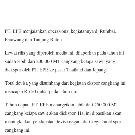
PT. EPE menjalankan operasional kegiatannya di Rumbai,
Perawang dan Tanjung Buton.
Lewat rilis yang diperoleh media ini, dilaporkan pada tahun ini
sudah lebih dari 200.000 MT cangkang kelapa sawit yang
diekspor oleh PT. EPE ke pasar Thailand dan Jepang.
Total devisa yang disumbang dari kegiatan ekspor cangkang ini
mencapai Rp 50 miliar pada tahun ini.
Tahun depan, PT. EPE menargetkan lebih dari 250.000 MT
cangkang kelapa sawit akan diekspor. Hal ini dipastikan akan
meningkatkan pendapatan devisa negara dari kegiatan ekspor
cangkang ini.