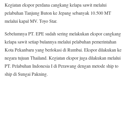
Kegiatan ekspor perdana cangkang kelapa sawit melalui
pelabuhan Tanjung Buton ke Jepang sebanyak 10.500 MT
melalui kapal MV. Toyo Star.
Sebelumnya PT. EPE sudah sering melakukan ekspor cangkang
kelapa sawit setiap bulannya melalui pelabuhan pemerintahan
Kota Pekanbaru yang berlokasi di Rumbai. Ekspor dilakukan ke
negara tujuan Thailand. Kegiatan ekspor juga dilakukan melalui
PT. Pelabuhan Indonesia I di Perawang dengan metode ship to
ship di Sungai Pakning.