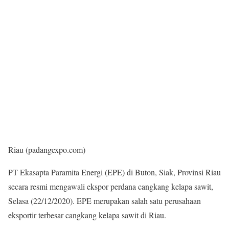
Riau (padangexpo.com)
PT Ekasapta Paramita Energi (EPE) di Buton, Siak, Provinsi Riau
secara resmi mengawali ekspor perdana cangkang kelapa sawit,
Selasa (22/12/2020). EPE merupakan salah satu perusahaan
eksportir terbesar cangkang kelapa sawit di Riau.