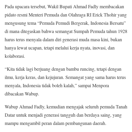
Pada upacara tersebut, Wakil Bupati Ahmad Fadly membacakan
pidato resmi Menteri Pemuda dan Olahraga RI Erick Thohir yang
mengusung tema “Pemuda Pemudi Bergerak, Indonesia Bersatu”
di mana ditegaskan bahwa semangat Sumpah Pemuda tahun 1928
harus terus menyala dalam diri generasi muda masa kini, bukan
hanya lewat ucapan, tetapi melalui kerja nyata, inovasi, dan
kolaborasi.
“Kita tidak lagi berjuang dengan bambu runcing, tetapi dengan
ilmu, kerja keras, dan kejujuran. Semangat yang sama harus terus
menyala, Indonesia tidak boleh kalah,” sampai Menpora
dibacakan Wabup.
Wabup Ahmad Fadly, kemudian mengajak seluruh pemuda Tanah
Datar untuk menjadi generasi tangguh dan berdaya saing, yang
mampu mengambil peran dalam pembangunan daerah.