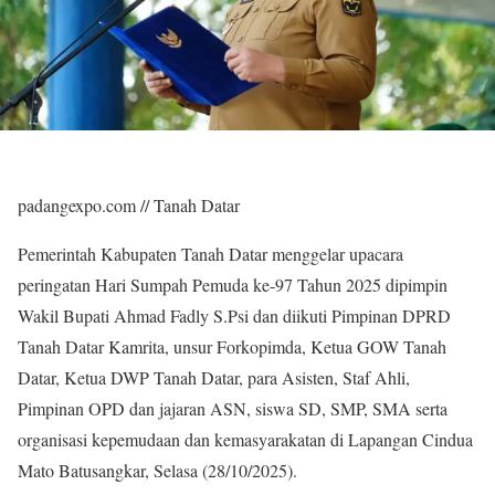
padangexpo.com // Tanah Datar
Pemerintah Kabupaten Tanah Datar menggelar upacara
peringatan Hari Sumpah Pemuda ke-97 Tahun 2025 dipimpin
Wakil Bupati Ahmad Fadly S.Psi dan diikuti Pimpinan DPRD
Tanah Datar Kamrita, unsur Forkopimda, Ketua GOW Tanah
Datar, Ketua DWP Tanah Datar, para Asisten, Staf Ahli,
Pimpinan OPD dan jajaran ASN, siswa SD, SMP, SMA serta
organisasi kepemudaan dan kemasyarakatan di Lapangan Cindua
Mato Batusangkar, Selasa (28/10/2025).