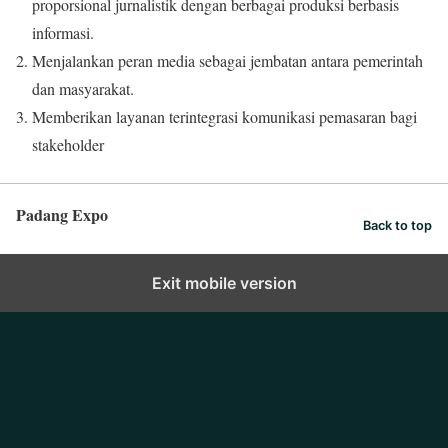
proporsional jurnalistik dengan berbagai produksi berbasis
informasi.
Menjalankan peran media sebagai jembatan antara pemerintah
dan masyarakat.
Memberikan layanan terintegrasi komunikasi pemasaran bagi
stakeholder
Padang Expo
Back to top
Exit mobile version