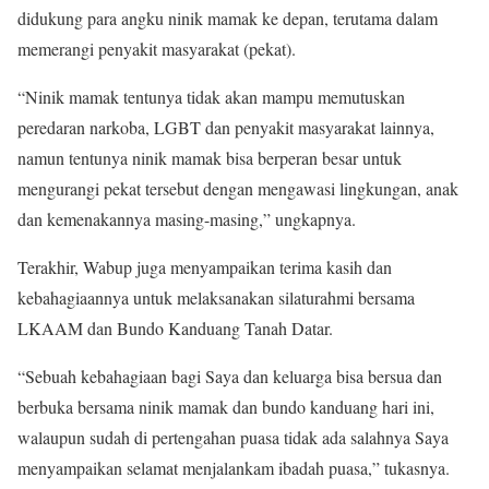
didukung para angku ninik mamak ke depan, terutama dalam
memerangi penyakit masyarakat (pekat).
“Ninik mamak tentunya tidak akan mampu memutuskan
peredaran narkoba, LGBT dan penyakit masyarakat lainnya,
namun tentunya ninik mamak bisa berperan besar untuk
mengurangi pekat tersebut dengan mengawasi lingkungan, anak
dan kemenakannya masing-masing,” ungkapnya.
Terakhir, Wabup juga menyampaikan terima kasih dan
kebahagiaannya untuk melaksanakan silaturahmi bersama
LKAAM dan Bundo Kanduang Tanah Datar.
“Sebuah kebahagiaan bagi Saya dan keluarga bisa bersua dan
berbuka bersama ninik mamak dan bundo kanduang hari ini,
walaupun sudah di pertengahan puasa tidak ada salahnya Saya
menyampaikan selamat menjalankam ibadah puasa,” tukasnya.