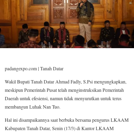
padangexpo.com | Tanah Datar
Wakil Bupati Tanah Datar Ahmad Fadly, S.Psi mengungkapkan,
meskipun Pemerintah Pusat telah menginstruksikan Pemerintah
Daerah untuk efesiensi, namun tidak menyurutkan untuk terus
membangun Luhak Nan Tuo.
Hal ini disampaikannya saat berbuka bersama pengurus LKAAM
Kabupaten Tanah Datar, Senin (17/3) di Kantor LKAAM