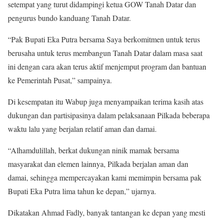
setempat yang turut didampingi ketua GOW Tanah Datar dan
pengurus bundo kanduang Tanah Datar.
“Pak Bupati Eka Putra bersama Saya berkomitmen untuk terus
berusaha untuk terus membangun Tanah Datar dalam masa saat
ini dengan cara akan terus aktif menjemput program dan bantuan
ke Pemerintah Pusat,” sampainya.
Di kesempatan itu Wabup juga menyampaikan terima kasih atas
dukungan dan partisipasinya dalam pelaksanaan Pilkada beberapa
waktu lalu yang berjalan relatif aman dan damai.
“Alhamdulillah, berkat dukungan ninik mamak bersama
masyarakat dan elemen lainnya, Pilkada berjalan aman dan
damai, sehingga mempercayakan kami memimpin bersama pak
Bupati Eka Putra lima tahun ke depan,” ujarnya.
Dikatakan Ahmad Fadly, banyak tantangan ke depan yang mesti