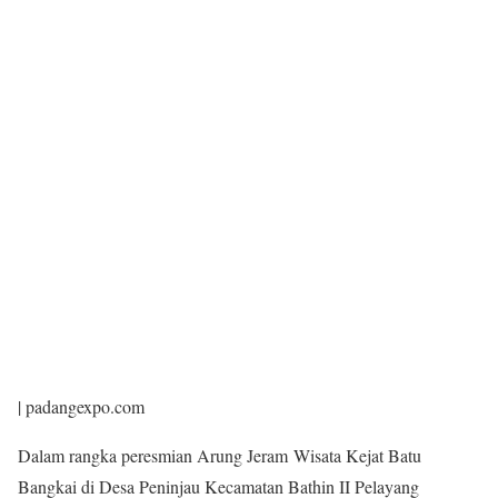
| padangexpo.com
Dalam rangka peresmian Arung Jeram Wisata Kejat Batu
Bangkai di Desa Peninjau Kecamatan Bathin II Pelayang