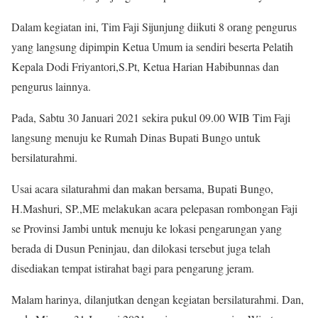
Dalam kegiatan ini, Tim Faji Sijunjung diikuti 8 orang pengurus
yang langsung dipimpin Ketua Umum ia sendiri beserta Pelatih
Kepala Dodi Friyantori,S.Pt, Ketua Harian Habibunnas dan
pengurus lainnya.
Pada, Sabtu 30 Januari 2021 sekira pukul 09.00 WIB Tim Faji
langsung menuju ke Rumah Dinas Bupati Bungo untuk
bersilaturahmi.
Usai acara silaturahmi dan makan bersama, Bupati Bungo,
H.Mashuri, SP.,ME melakukan acara pelepasan rombongan Faji
se Provinsi Jambi untuk menuju ke lokasi pengarungan yang
berada di Dusun Peninjau, dan dilokasi tersebut juga telah
disediakan tempat istirahat bagi para pengarung jeram.
Malam harinya, dilanjutkan dengan kegiatan bersilaturahmi. Dan,