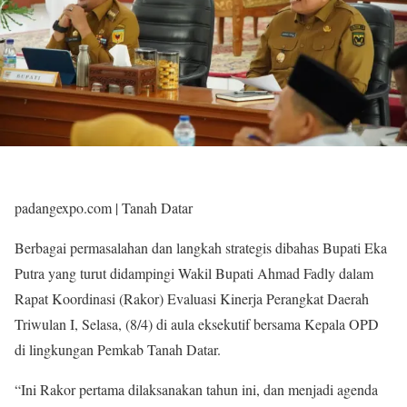
padangexpo.com | Tanah Datar
Berbagai permasalahan dan langkah strategis dibahas Bupati Eka
Putra yang turut didampingi Wakil Bupati Ahmad Fadly dalam
Rapat Koordinasi (Rakor) Evaluasi Kinerja Perangkat Daerah
Triwulan I, Selasa, (8/4) di aula eksekutif bersama Kepala OPD
di lingkungan Pemkab Tanah Datar.
“Ini Rakor pertama dilaksanakan tahun ini, dan menjadi agenda