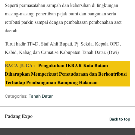
Seperti permasalahan sampah dan kebersihan di lingkungan
masing-masing, penertiban pajak bumi dan bangunan serta
retribusi parkir, sampai dengan pembahasan pembenahan aset
daerah.
Turut hadir TP4D, Staf Ahli Bupati, Pj. Sekda, Kepala OPD,
Kabid, Kabag dan Camat se Kabupaten Tanah Datar. (Dwi)
BACA JUGA :
Pengukuhan IKRAR Kota Batam
Diharapkan Memperkuat Persaudaraan dan Berkontribusi
Terhadap Pembangunan Kampung Halaman
Categories:
Tanah Datar
Padang Expo
Back to top