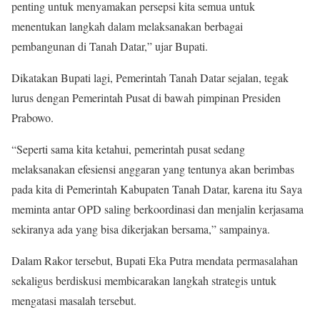
penting untuk menyamakan persepsi kita semua untuk
menentukan langkah dalam melaksanakan berbagai
pembangunan di Tanah Datar,” ujar Bupati.
Dikatakan Bupati lagi, Pemerintah Tanah Datar sejalan, tegak
lurus dengan Pemerintah Pusat di bawah pimpinan Presiden
Prabowo.
“Seperti sama kita ketahui, pemerintah pusat sedang
melaksanakan efesiensi anggaran yang tentunya akan berimbas
pada kita di Pemerintah Kabupaten Tanah Datar, karena itu Saya
meminta antar OPD saling berkoordinasi dan menjalin kerjasama
sekiranya ada yang bisa dikerjakan bersama,” sampainya.
Dalam Rakor tersebut, Bupati Eka Putra mendata permasalahan
sekaligus berdiskusi membicarakan langkah strategis untuk
mengatasi masalah tersebut.