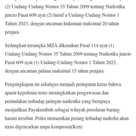
(2) Undang-Undang Nomor 35 Tahun 2009 tentang Narkotika
juncto Pasal 609 ayat (2) huruf a Undang-Undang Nomor 1
Tahun 2023, dengan ancaman hukuman maksimal 20 tahun
penjara.
Sedangkan tersangka MZA dikenakan Pasal 114 ayat (1)
Undang-Undang Nomor 35 Tahun 2009 tentang Narkotika juncto
Pasal 609 ayat (1) Undang-Undang Nomor 1 Tahun 2023,
dengan ancaman pidana maksimal 15 tahun penjara.
Pengungkapan ini sekaligus menjadi peringatan keras bahwa
aparat kepolisian terus meningkatkan pengawasan dan
penindakan terhadap jaringan narkotika yang berupaya
menjadikan Payakumbuh sebagai wilayah peredaran barang
haram tersebut. Polisi memastikan perang terhadap narkoba akan
terus digencarkan tanpa kompromi(Ken)