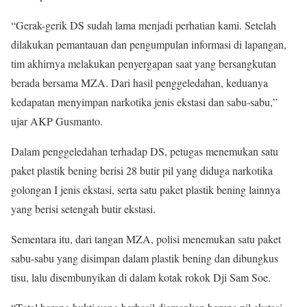
“Gerak-gerik DS sudah lama menjadi perhatian kami. Setelah
dilakukan pemantauan dan pengumpulan informasi di lapangan,
tim akhirnya melakukan penyergapan saat yang bersangkutan
berada bersama MZA. Dari hasil penggeledahan, keduanya
kedapatan menyimpan narkotika jenis ekstasi dan sabu-sabu,”
ujar AKP Gusmanto.
Dalam penggeledahan terhadap DS, petugas menemukan satu
paket plastik bening berisi 28 butir pil yang diduga narkotika
golongan I jenis ekstasi, serta satu paket plastik bening lainnya
yang berisi setengah butir ekstasi.
Sementara itu, dari tangan MZA, polisi menemukan satu paket
sabu-sabu yang disimpan dalam plastik bening dan dibungkus
tisu, lalu disembunyikan di dalam kotak rokok Dji Sam Soe.