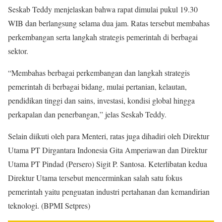
Seskab Teddy menjelaskan bahwa rapat dimulai pukul 19.30
WIB dan berlangsung selama dua jam. Ratas tersebut membahas
perkembangan serta langkah strategis pemerintah di berbagai
sektor.
“Membahas berbagai perkembangan dan langkah strategis
pemerintah di berbagai bidang, mulai pertanian, kelautan,
pendidikan tinggi dan sains, investasi, kondisi global hingga
perkapalan dan penerbangan,” jelas Seskab Teddy.
Selain diikuti oleh para Menteri, ratas juga dihadiri oleh Direktur
Utama PT Dirgantara Indonesia Gita Amperiawan dan Direktur
Utama PT Pindad (Persero) Sigit P. Santosa. Keterlibatan kedua
Direktur Utama tersebut mencerminkan salah satu fokus
pemerintah yaitu penguatan industri pertahanan dan kemandirian
teknologi. (BPMI Setpres)