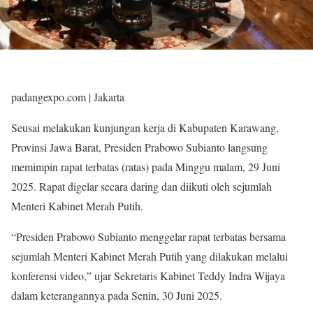
padangexpo.com | Jakarta
Seusai melakukan kunjungan kerja di Kabupaten Karawang,
Provinsi Jawa Barat, Presiden Prabowo Subianto langsung
memimpin rapat terbatas (ratas) pada Minggu malam, 29 Juni
2025. Rapat digelar secara daring dan diikuti oleh sejumlah
Menteri Kabinet Merah Putih.
“Presiden Prabowo Subianto menggelar rapat terbatas bersama
sejumlah Menteri Kabinet Merah Putih yang dilakukan melalui
konferensi video,” ujar Sekretaris Kabinet Teddy Indra Wijaya
dalam keterangannya pada Senin, 30 Juni 2025.