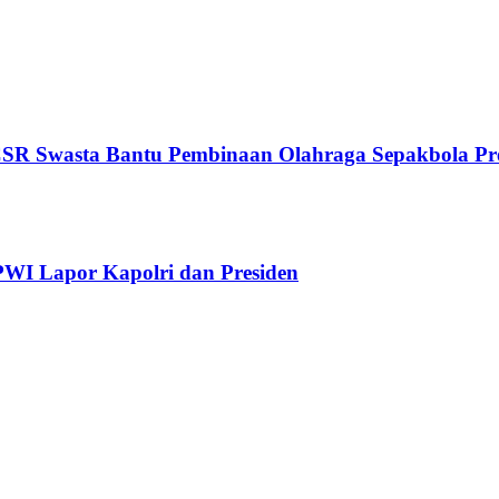
R Swasta Bantu Pembinaan Olahraga Sepakbola Pre
WI Lapor Kapolri dan Presiden