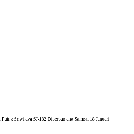
n Puing Sriwijaya SJ-182 Diperpanjang Sampai 18 Januari