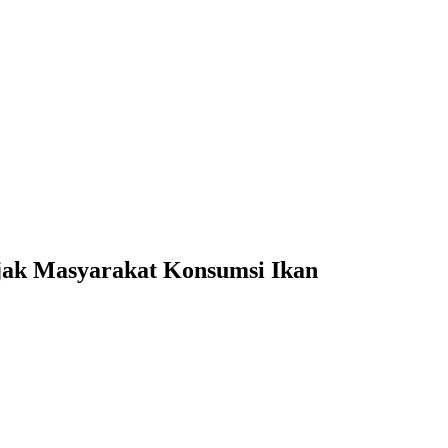
Ajak Masyarakat Konsumsi Ikan