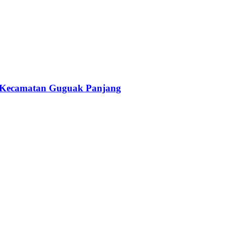
i Kecamatan Guguak Panjang