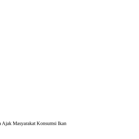
a Ajak Masyarakat Konsumsi Ikan