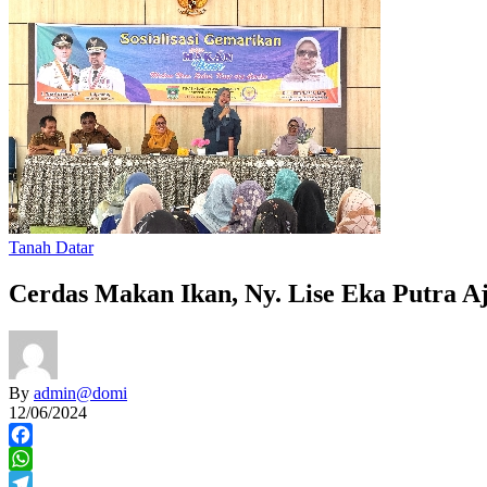
Tanah Datar
Cerdas Makan Ikan, Ny. Lise Eka Putra 
By
admin@domi
12/06/2024
Facebook
WhatsApp