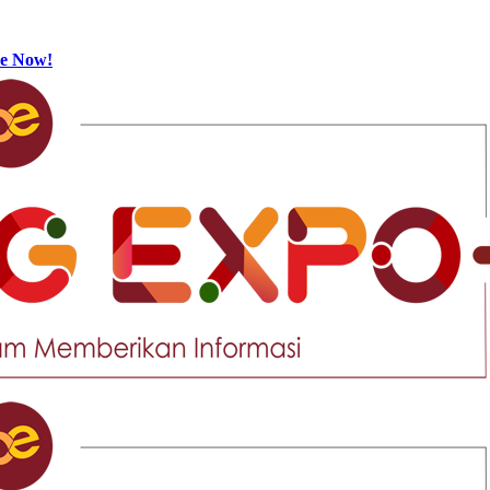
be Now!