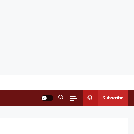
Subscribe