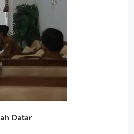
nah Datar