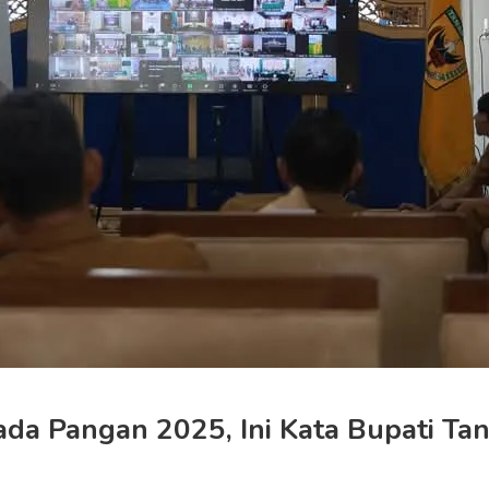
da Pangan 2025, Ini Kata Bupati Ta