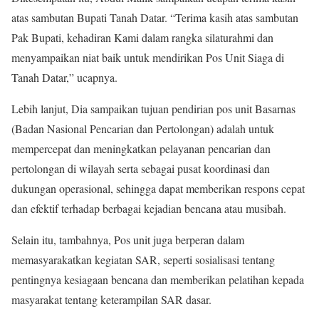
atas sambutan Bupati Tanah Datar. “Terima kasih atas sambutan
Pak Bupati, kehadiran Kami dalam rangka silaturahmi dan
menyampaikan niat baik untuk mendirikan Pos Unit Siaga di
Tanah Datar,” ucapnya.
Lebih lanjut, Dia sampaikan tujuan pendirian pos unit Basarnas
(Badan Nasional Pencarian dan Pertolongan) adalah untuk
mempercepat dan meningkatkan pelayanan pencarian dan
pertolongan di wilayah serta sebagai pusat koordinasi dan
dukungan operasional, sehingga dapat memberikan respons cepat
dan efektif terhadap berbagai kejadian bencana atau musibah.
Selain itu, tambahnya, Pos unit juga berperan dalam
memasyarakatkan kegiatan SAR, seperti sosialisasi tentang
pentingnya kesiagaan bencana dan memberikan pelatihan kepada
masyarakat tentang keterampilan SAR dasar.