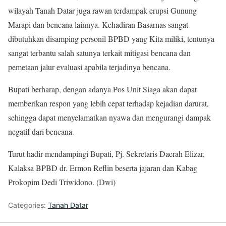
wilayah Tanah Datar juga rawan terdampak erupsi Gunung
Marapi dan bencana lainnya. Kehadiran Basarnas sangat
dibutuhkan disamping personil BPBD yang Kita miliki, tentunya
sangat terbantu salah satunya terkait mitigasi bencana dan
pemetaan jalur evaluasi apabila terjadinya bencana.
Bupati berharap, dengan adanya Pos Unit Siaga akan dapat
memberikan respon yang lebih cepat terhadap kejadian darurat,
sehingga dapat menyelamatkan nyawa dan mengurangi dampak
negatif dari bencana.
Turut hadir mendampingi Bupati, Pj. Sekretaris Daerah Elizar,
Kalaksa BPBD dr. Ermon Reflin beserta jajaran dan Kabag
Prokopim Dedi Triwidono. (Dwi)
Categories:
Tanah Datar