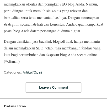
meningkatkan otoritas dan peringkat SEO blog Anda. Namun,
perlu diingat untuk memilih situs-situs yang relevan dan
berkualitas serta terus memantau hasilnya. Dengan menerapkan
strategi ini secara hati-hati dan konsisten, Anda dapat memperkuat
posisi blog Anda dalam persaingan di dunia digital.
Dengan demikian, jasa backlink blogroll tidak hanya membantu
dalam meningkatkan SEO, tetapi juga membangun fondasi yang
kuat bagi pertumbuhan dan eksposur blog Anda secara online.
(*/dirman)
Categories:
Artikel/Opini
Leave a Comment
Padang Expo