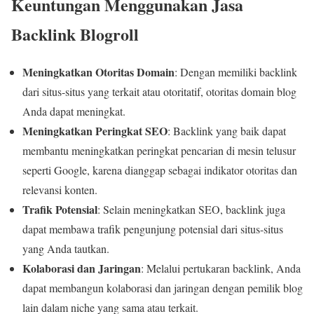
Keuntungan Menggunakan Jasa
Backlink Blogroll
Meningkatkan Otoritas Domain
: Dengan memiliki backlink
dari situs-situs yang terkait atau otoritatif, otoritas domain blog
Anda dapat meningkat.
Meningkatkan Peringkat SEO
: Backlink yang baik dapat
membantu meningkatkan peringkat pencarian di mesin telusur
seperti Google, karena dianggap sebagai indikator otoritas dan
relevansi konten.
Trafik Potensial
: Selain meningkatkan SEO, backlink juga
dapat membawa trafik pengunjung potensial dari situs-situs
yang Anda tautkan.
Kolaborasi dan Jaringan
: Melalui pertukaran backlink, Anda
dapat membangun kolaborasi dan jaringan dengan pemilik blog
lain dalam niche yang sama atau terkait.