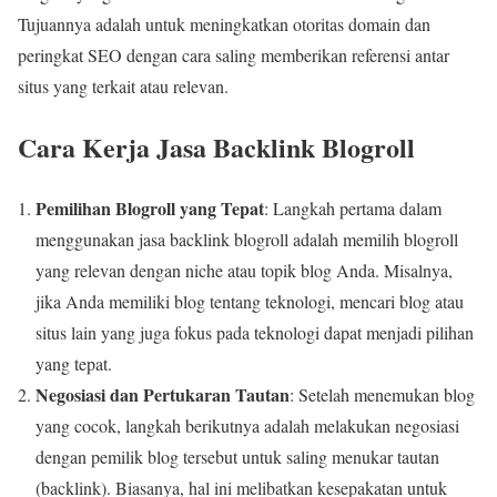
Tujuannya adalah untuk meningkatkan otoritas domain dan
peringkat SEO dengan cara saling memberikan referensi antar
situs yang terkait atau relevan.
Cara Kerja Jasa Backlink Blogroll
Pemilihan Blogroll yang Tepat
: Langkah pertama dalam
menggunakan jasa backlink blogroll adalah memilih blogroll
yang relevan dengan niche atau topik blog Anda. Misalnya,
jika Anda memiliki blog tentang teknologi, mencari blog atau
situs lain yang juga fokus pada teknologi dapat menjadi pilihan
yang tepat.
Negosiasi dan Pertukaran Tautan
: Setelah menemukan blog
yang cocok, langkah berikutnya adalah melakukan negosiasi
dengan pemilik blog tersebut untuk saling menukar tautan
(backlink). Biasanya, hal ini melibatkan kesepakatan untuk