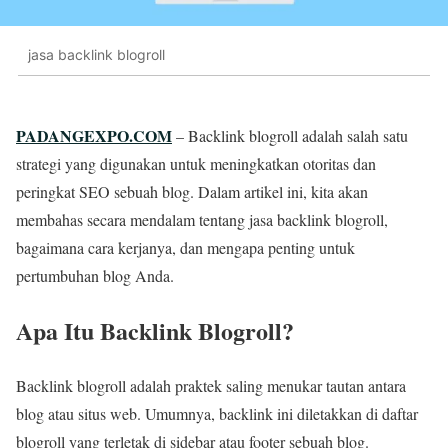
jasa backlink blogroll
PADANGEXPO.COM
– Backlink blogroll adalah salah satu
strategi yang digunakan untuk meningkatkan otoritas dan
peringkat SEO sebuah blog. Dalam artikel ini, kita akan
membahas secara mendalam tentang jasa backlink blogroll,
bagaimana cara kerjanya, dan mengapa penting untuk
pertumbuhan blog Anda.
Apa Itu Backlink Blogroll?
Backlink blogroll adalah praktek saling menukar tautan antara
blog atau situs web. Umumnya, backlink ini diletakkan di daftar
blogroll yang terletak di sidebar atau footer sebuah blog.