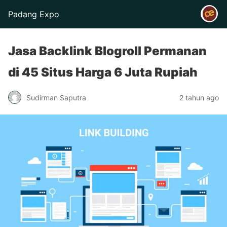
Padang Expo
Jasa Backlink Blogroll Permanan
di 45 Situs Harga 6 Juta Rupiah
Sudirman Saputra
2 tahun ago