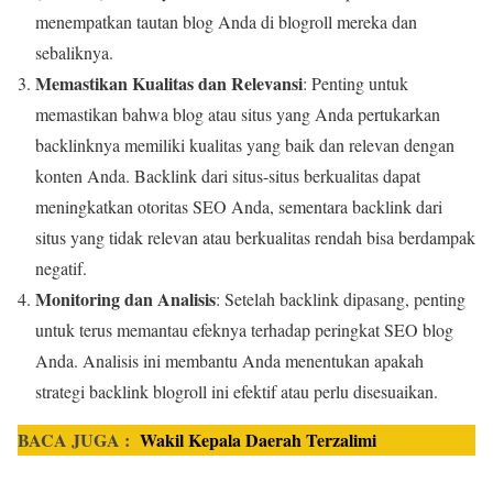
menempatkan tautan blog Anda di blogroll mereka dan
sebaliknya.
Memastikan Kualitas dan Relevansi
: Penting untuk
memastikan bahwa blog atau situs yang Anda pertukarkan
backlinknya memiliki kualitas yang baik dan relevan dengan
konten Anda. Backlink dari situs-situs berkualitas dapat
meningkatkan otoritas SEO Anda, sementara backlink dari
situs yang tidak relevan atau berkualitas rendah bisa berdampak
negatif.
Monitoring dan Analisis
: Setelah backlink dipasang, penting
untuk terus memantau efeknya terhadap peringkat SEO blog
Anda. Analisis ini membantu Anda menentukan apakah
strategi backlink blogroll ini efektif atau perlu disesuaikan.
BACA JUGA :
Wakil Kepala Daerah Terzalimi