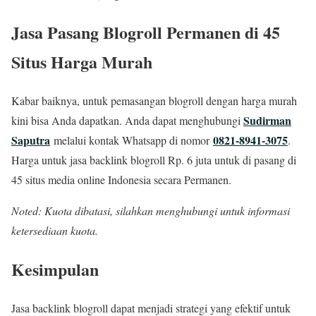
Jasa Pasang Blogroll Permanen di 45
Situs Harga Murah
Kabar baiknya, untuk pemasangan blogroll dengan harga murah
Sudirman
kini bisa Anda dapatkan. Anda dapat menghubungi
Saputra
0821-8941-3075
melalui kontak Whatsapp di nomor
.
Harga untuk jasa backlink blogroll Rp. 6 juta untuk di pasang di
45 situs media online Indonesia secara Permanen.
Noted: Kuota dibatasi, silahkan menghubungi untuk informasi
ketersediaan kuota.
Kesimpulan
Jasa backlink blogroll dapat menjadi strategi yang efektif untuk