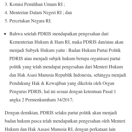
Komisi Pemilihan Umum RI ;
Menterian Dalam Negeri RI ; dan
Percetakan Negara RI.
Bahwa setelah PDRIS mendapatkan pengesahan dari
Kementerian Hukum & Ham RI, maka PDRIS dan/atau akan
menjadi Subyek Hukum yaitu : Badan Hukum Partai Politik
PDRIS atau menjadi subjek hukum berupa organisasi partai
politik yang telah mendapat pengesahan dari Menteri Hukum
dan Hak Asasi Manusia Republik Indonesia, sehingga menjadi
Pendukung Hak & Kewajiban yang dikelola oleh Organ
Pengurus PDRIS, hal ini sesuai dengan ketentuan Pasal 1
angka 2 Permenkumham 34/2017;
Dengan demikian, PDRIS selaku partai politik akan menjadi
badan hukum pasca telah mendapatkan pengesahan oleh Menteri
Hukum dan Hak Aasasi Manusia RI, dengan perkataan lain