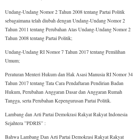
Undang-Undang Nomor 2 Tahun 2008 tentang Partai Politik
sebagaimana telah diubah dengan Undang-Undang Nomor 2
Tahun 2011 tentang Perubahan Atas Undang-Undang Nomor 2
Tahun 2008 tentang Partai Politik;
Undang-Undang RI Nomor 7 Tahun 2017 tentang Pemilihan
Umum;
Peraturan Menteri Hukum dan Hak Asasi Manusia RI Nomor 34
Tahun 2017 tentang Tata Cara Pendaftaran Pendirian Badan
Hukum, Perubahan Anggaran Dasar dan Anggaran Rumah
Tangga, serta Perubahan Kepengurusan Partai Politik.
Lambang dan Arti Partai Demokrasi Rakyat Rakyat Indonesia
Sejahtera ”PDRIS” :
Bahwa Lambang Dan Arti Partai Demokrasi Rakyat Rakyat