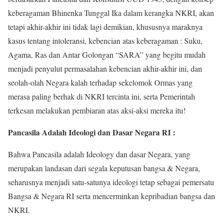
keberagaman Bhinenka Tunggal Ika dalam kerangka NKRI, akan
tetapi akhir-akhir ini tidak lagi demikian, khususnya maraknya
kasus tentang intoleransi, kebencian atas keberagaman : Suku,
Agama, Ras dan Antar Golongan “SARA” yang begitu mudah
menjadi penyulut permasalahan kebencian akhir-akhir ini, dan
seolah-olah Negara kalah terhadap sekelomok Ormas yang
merasa paling berhak di NKRI tercinta ini, serta Pemerintah
terkesan melakukan pembiaran atas aksi-aksi mereka itu!
Pancasila Adalah Ideologi dan Dasar Negara RI :
Bahwa Pancasila adalah Ideology dan dasar Negara, yang
merupakan landasan dari segala keputusan bangsa & Negara,
seharusnya menjadi satu-satunya ideologi tetap sebagai pemersatu
Bangsa & Negara RI serta mencerminkan kepribadian bangsa dan
NKRI.