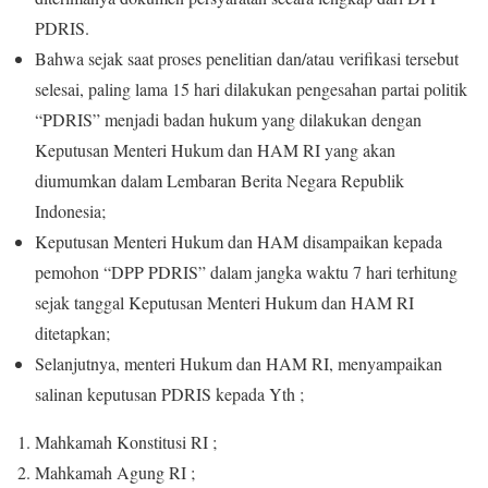
PDRIS.
Bahwa sejak saat proses penelitian dan/atau verifikasi tersebut
selesai, paling lama 15 hari dilakukan pengesahan partai politik
“PDRIS” menjadi badan hukum yang dilakukan dengan
Keputusan Menteri Hukum dan HAM RI yang akan
diumumkan dalam Lembaran Berita Negara Republik
Indonesia;
Keputusan Menteri Hukum dan HAM disampaikan kepada
pemohon “DPP PDRIS” dalam jangka waktu 7 hari terhitung
sejak tanggal Keputusan Menteri Hukum dan HAM RI
ditetapkan;
Selanjutnya, menteri Hukum dan HAM RI, menyampaikan
salinan keputusan PDRIS kepada Yth ;
Mahkamah Konstitusi RI ;
Mahkamah Agung RI ;