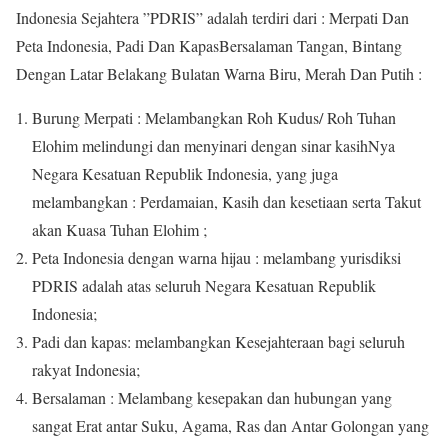
Indonesia Sejahtera ”PDRIS” adalah terdiri dari : Merpati Dan
Peta Indonesia, Padi Dan KapasBersalaman Tangan, Bintang
Dengan Latar Belakang Bulatan Warna Biru, Merah Dan Putih :
Burung Merpati : Melambangkan Roh Kudus/ Roh Tuhan
Elohim melindungi dan menyinari dengan sinar kasihNya
Negara Kesatuan Republik Indonesia, yang juga
melambangkan : Perdamaian, Kasih dan kesetiaan serta Takut
akan Kuasa Tuhan Elohim ;
Peta Indonesia dengan warna hijau : melambang yurisdiksi
PDRIS adalah atas seluruh Negara Kesatuan Republik
Indonesia;
Padi dan kapas: melambangkan Kesejahteraan bagi seluruh
rakyat Indonesia;
Bersalaman : Melambang kesepakan dan hubungan yang
sangat Erat antar Suku, Agama, Ras dan Antar Golongan yang