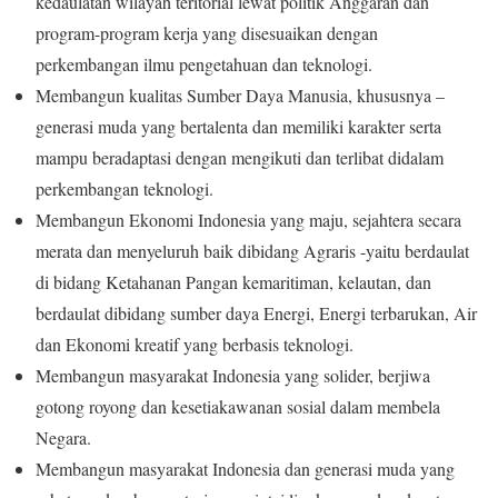
kedaulatan wilayah teritorial lewat politik Anggaran dan
program-program kerja yang disesuaikan dengan
perkembangan ilmu pengetahuan dan teknologi.
Membangun kualitas Sumber Daya Manusia, khususnya –
generasi muda yang bertalenta dan memiliki karakter serta
mampu beradaptasi dengan mengikuti dan terlibat didalam
perkembangan teknologi.
Membangun Ekonomi Indonesia yang maju, sejahtera secara
merata dan menyeluruh baik dibidang Agraris -yaitu berdaulat
di bidang Ketahanan Pangan kemaritiman, kelautan, dan
berdaulat dibidang sumber daya Energi, Energi terbarukan, Air
dan Ekonomi kreatif yang berbasis teknologi.
Membangun masyarakat Indonesia yang solider, berjiwa
gotong royong dan kesetiakawanan sosial dalam membela
Negara.
Membangun masyarakat Indonesia dan generasi muda yang