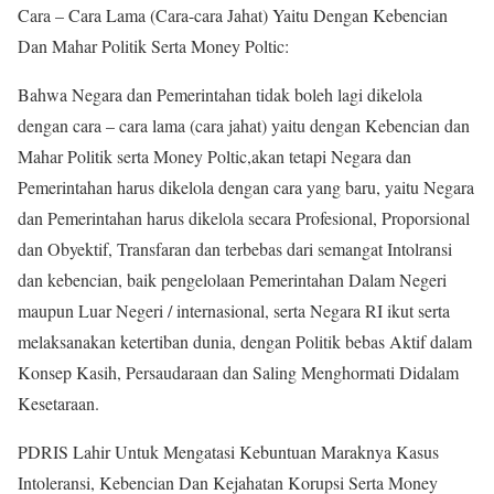
Cara – Cara Lama (Cara-cara Jahat) Yaitu Dengan Kebencian
Dan Mahar Politik Serta Money Poltic:
Bahwa Negara dan Pemerintahan tidak boleh lagi dikelola
dengan cara – cara lama (cara jahat) yaitu dengan Kebencian dan
Mahar Politik serta Money Poltic,akan tetapi Negara dan
Pemerintahan harus dikelola dengan cara yang baru, yaitu Negara
dan Pemerintahan harus dikelola secara Profesional, Proporsional
dan Obyektif, Transfaran dan terbebas dari semangat Intolransi
dan kebencian, baik pengelolaan Pemerintahan Dalam Negeri
maupun Luar Negeri / internasional, serta Negara RI ikut serta
melaksanakan ketertiban dunia, dengan Politik bebas Aktif dalam
Konsep Kasih, Persaudaraan dan Saling Menghormati Didalam
Kesetaraan.
PDRIS Lahir Untuk Mengatasi Kebuntuan Maraknya Kasus
Intoleransi, Kebencian Dan Kejahatan Korupsi Serta Money