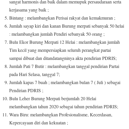
sangat harmonis dan baik dalam memupuk persaudaraan serta
kerjasama yang baik ;
Bintang : melambangkan Perisai rakyat dan kemakmuran ;
Jumlah sayap kiri dan kanan Burung merpati sebanyak 50 helai
: melambangkan jumlah Pendiri sebanyak 50 orang ;
Bulu Ekor Burung Merpati 12 Helai : melambangkan jumlah
Tim kecil yang mempersiapkan seluruh perangkat partai
sampai dibuat dan ditandatangninya akta pendirian PDRIS;
Jumlah Pati 7 Butir : melambangkan tanggal pendirian Partai
pada Hari Selasa, tanggal 7;
Jumlah kapas 7 buah ; melambangkan bulan 7 ( Juli ) sebagai
Pendirian PDRIS ;
Bulu Leher Burung Merpati berjumlah 20 Helai
melambangkan tahun 2020 sebagai tahun pendirian PDRIS;
Wara Biru: melambangkan Profesionalisme, Kecerdasan,
Kepercayaan diri dan kekuatan ;