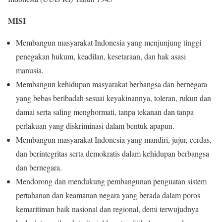
MISI
Membangun masyarakat Indonesia yang menjunjung tinggi
penegakan hukum, keadilan, kesetaraan, dan hak asasi
manusia.
Membangun kehidupan masyarakat berbangsa dan bernegara
yang bebas beribadah sesuai keyakinannya, toleran, rukun dan
damai serta saling menghormati, tanpa tekanan dan tanpa
perlakuan yang diskriminasi dalam bentuk apapun.
Membangun masyarakat Indonesia yang mandiri, jujur, cerdas,
dan berintegritas serta demokratis dalam kehidupan berbangsa
dan bernegara.
Mendorong dan mendukung pembangunan penguatan sistem
pertahanan dan keamanan negara yang berada dalam poros
kemaritiman baik nasional dan regional, demi terwujudnya