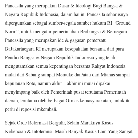
Pancasila yang merupakan Dasar & Ideologi Bagi Bangsa &
Negara Republik Indonesia, dalam hal ini Pancasila seharusnya
dipergunakan sebagai sumber-segala sumber hukum RI “Ground
Norm”, untuk mengatur pemerintahan Berbangsa & Bernegara.
Pancasila yang merupakan ide & gagasan pemersatu
BaJakartaegara RI merupakan kesepakatan bersama dari para
Pendiri Bangsa & Negara Republik Indonesia yang telah
mengutamakan semua kepentingan bersama Rakyat Indonesia
mulai dari Sabang sampai Merauke dan/atau dari Mianas sampai
kepulauan Rote, namun akhir – akhir ini mulai dipakai
menyimpang baik oleh Pemerintah pusat tertutama Pemerintah
daerah, terutama oleh berbagai Ormas kemasyarakatan, untuk itu
perlu di reposisi mkembali.
Sejak Orde Reformasi Bergulir, Selain Maraknya Kasus
Kebencian & Intoleransi, Masih Banyak Kasus Lain Yang Sangat