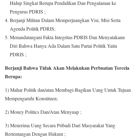
Hidup Singkat Berupa Pendidikan Dan Pengalaman ke
Pengurus PDRIS ;
Berjanji Militan Dalam Memperjuangkan Visi, Misi Serta
Agenda Politik PDRIS;
Menandatangani Fakta Integritas PDRIS Dan Menyatakann
Diri Bahwa Hanya Ada Dalam Satu Partai Politik Yaitu
PDRIS ;
Berjanji Bahwa Tidak Akan Melakukan Perbuatan Tercela
Berupa:
1) Mahar Politik dan/atau Membagi-Bagikan Uang Untuk Tujuan
Mempengaruhi Konstituen;
2) Money Politics Dan/Atau Menyuap ;
3) Menerima Uang Secara Pribadi Dari Masyarakat Yang
Bertentangan Dengan Hukum ;