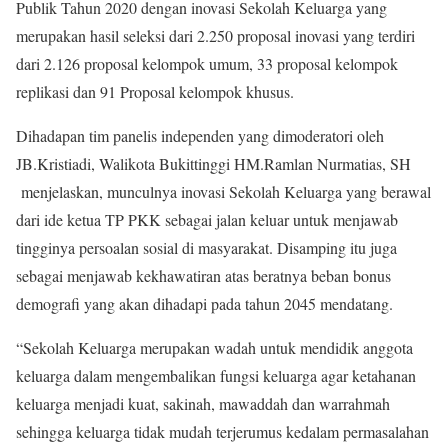
Publik Tahun 2020 dengan inovasi Sekolah Keluarga yang
merupakan hasil seleksi dari 2.250 proposal inovasi yang terdiri
dari 2.126 proposal kelompok umum, 33 proposal kelompok
replikasi dan 91 Proposal kelompok khusus.
Dihadapan tim panelis independen yang dimoderatori oleh
JB.Kristiadi, Walikota Bukittinggi HM.Ramlan Nurmatias, SH
menjelaskan, munculnya inovasi Sekolah Keluarga yang berawal
dari ide ketua TP PKK sebagai jalan keluar untuk menjawab
tingginya persoalan sosial di masyarakat. Disamping itu juga
sebagai menjawab kekhawatiran atas beratnya beban bonus
demografi yang akan dihadapi pada tahun 2045 mendatang.
“Sekolah Keluarga merupakan wadah untuk mendidik anggota
keluarga dalam mengembalikan fungsi keluarga agar ketahanan
keluarga menjadi kuat, sakinah, mawaddah dan warrahmah
sehingga keluarga tidak mudah terjerumus kedalam permasalahan