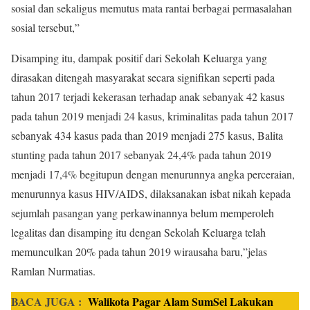
sosial dan sekaligus memutus mata rantai berbagai permasalahan
sosial tersebut,”
Disamping itu, dampak positif dari Sekolah Keluarga yang
dirasakan ditengah masyarakat secara signifikan seperti pada
tahun 2017 terjadi kekerasan terhadap anak sebanyak 42 kasus
pada tahun 2019 menjadi 24 kasus, kriminalitas pada tahun 2017
sebanyak 434 kasus pada than 2019 menjadi 275 kasus, Balita
stunting pada tahun 2017 sebanyak 24,4% pada tahun 2019
menjadi 17,4% begitupun dengan menurunnya angka perceraian,
menurunnya kasus HIV/AIDS, dilaksanakan isbat nikah kepada
sejumlah pasangan yang perkawinannya belum memperoleh
legalitas dan disamping itu dengan Sekolah Keluarga telah
memunculkan 20% pada tahun 2019 wirausaha baru,”jelas
Ramlan Nurmatias.
BACA JUGA :
Walikota Pagar Alam SumSel Lakukan