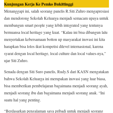
Kunjungan Kerja Ke Pemko Bukittinggi
Menanggapi ini, salah seorang panelis R.Siti Zuhro mengapresiasi
dan mendorong Sekolah Keluarga menjadi semacam upaya untuk
membangun smart people yang lebih integrated yang tentunya
bernuansa local heritage yang kuat. “Kalau ini bisa dibangun lalu
menyertakan kebersamaan botton up masyarakat inovasi ini kita
harapkan bisa lolos ikut kompetisi dilevel internasional, karena
syarat dengan local heritage, local culture dan local values-nya,”
ujar Siti Zuhro.
Senada dengan Siti Suro panelis, Rudy.S dari KASN mengatakan
bahwa Sekolah Keluarga ini merupakan inovasi yang luar biasa,
bisa memberikan pembelajaran bagaimana menjadi seorang ayah,
menjadi seorang ibu dan bagaimana menjadi seorang anak. “Ini
suatu hal yang penting.
“Berdasarkan pengalaman saya pribadi untuk menjadi seorang