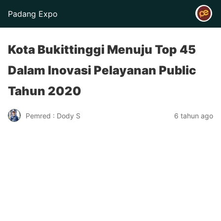
Padang Expo
Kota Bukittinggi Menuju Top 45
Dalam Inovasi Pelayanan Public
Tahun 2020
Pemred : Dody S
6 tahun ago