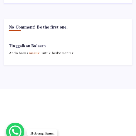
No Comment! Be the first one.
Tinggalkan Balasan
Anda harus
masuk
untuk berkomentar.
Hubungi Kami