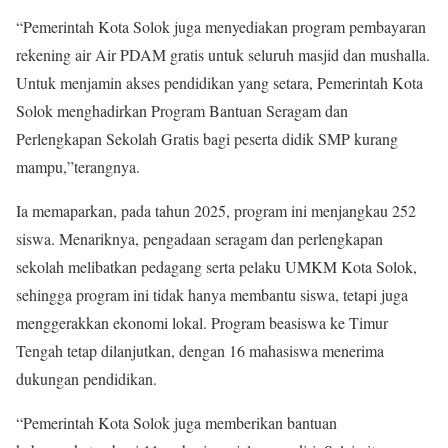
“Pemerintah Kota Solok juga menyediakan program pembayaran
rekening air Air PDAM gratis untuk seluruh masjid dan mushalla.
Untuk menjamin akses pendidikan yang setara, Pemerintah Kota
Solok menghadirkan Program Bantuan Seragam dan
Perlengkapan Sekolah Gratis bagi peserta didik SMP kurang
mampu,”terangnya.
Ia memaparkan, pada tahun 2025, program ini menjangkau 252
siswa. Menariknya, pengadaan seragam dan perlengkapan
sekolah melibatkan pedagang serta pelaku UMKM Kota Solok,
sehingga program ini tidak hanya membantu siswa, tetapi juga
menggerakkan ekonomi lokal. Program beasiswa ke Timur
Tengah tetap dilanjutkan, dengan 16 mahasiswa menerima
dukungan pendidikan.
“Pemerintah Kota Solok juga memberikan bantuan