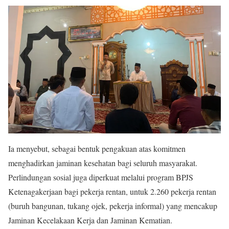
Ia menyebut, sebagai bentuk pengakuan atas komitmen
menghadirkan jaminan kesehatan bagi seluruh masyarakat.
Perlindungan sosial juga diperkuat melalui program BPJS
Ketenagakerjaan bagi pekerja rentan, untuk 2.260 pekerja rentan
(buruh bangunan, tukang ojek, pekerja informal) yang mencakup
Jaminan Kecelakaan Kerja dan Jaminan Kematian.