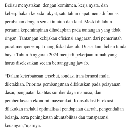
Beliau menyatakan, dengan komitmen, kerja nyata, dan
keberpihakan kepada rakyat, satu tahun dapat menjadi fondasi
perubahan dengan semakin utuh dan kuat. Meski di tahun
pertama kepemimpinan dihadapkan pada tantangan yang tidak
ringan. Tantangan kebijakan efisiensi anggaran dari pemerintah
pusat mempersempit ruang fiskal daerah. Di sisi lain, beban tunda
bayar Tahun Anggaran 2024 menjadi pekerjaan rumah yang
harus diselesaikan secara bertanggung jawab.
“Dalam keterbatasan tersebut, fondasi transformasi mulai
diletakkan. Prioritas pembangunan difokuskan pada pelayanan
dasar, penguatan kualitas sumber daya manusia, dan
pemberdayaan ekonomi masyarakat. Konsolidasi birokrasi
dilakukan melalui optimalisasi pendapatan daerah, pengendalian
belanja, serta peningkatan akuntabilitas dan transparansi
keuangan,”ujarnya.