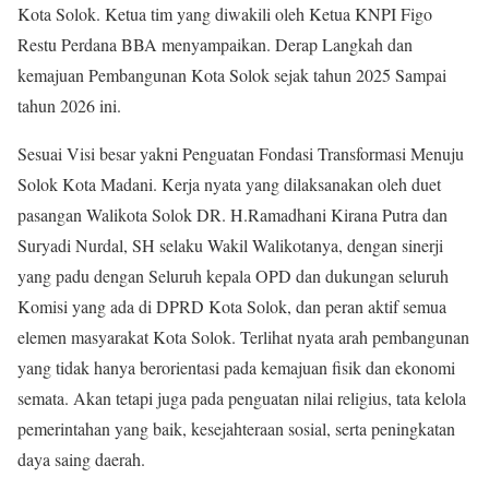
Kota Solok. Ketua tim yang diwakili oleh Ketua KNPI Figo
Restu Perdana BBA menyampaikan. Derap Langkah dan
kemajuan Pembangunan Kota Solok sejak tahun 2025 Sampai
tahun 2026 ini.
Sesuai Visi besar yakni Penguatan Fondasi Transformasi Menuju
Solok Kota Madani. Kerja nyata yang dilaksanakan oleh duet
pasangan Walikota Solok DR. H.Ramadhani Kirana Putra dan
Suryadi Nurdal, SH selaku Wakil Walikotanya, dengan sinerji
yang padu dengan Seluruh kepala OPD dan dukungan seluruh
Komisi yang ada di DPRD Kota Solok, dan peran aktif semua
elemen masyarakat Kota Solok. Terlihat nyata arah pembangunan
yang tidak hanya berorientasi pada kemajuan fisik dan ekonomi
semata. Akan tetapi juga pada penguatan nilai religius, tata kelola
pemerintahan yang baik, kesejahteraan sosial, serta peningkatan
daya saing daerah.