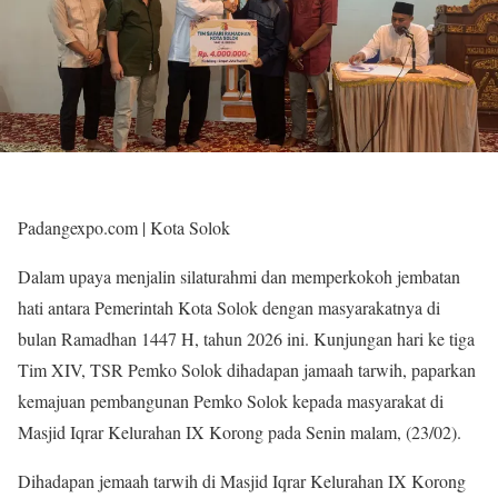
Padangexpo.com | Kota Solok
Dalam upaya menjalin silaturahmi dan memperkokoh jembatan
hati antara Pemerintah Kota Solok dengan masyarakatnya di
bulan Ramadhan 1447 H, tahun 2026 ini. Kunjungan hari ke tiga
Tim XIV, TSR Pemko Solok dihadapan jamaah tarwih, paparkan
kemajuan pembangunan Pemko Solok kepada masyarakat di
Masjid Iqrar Kelurahan IX Korong pada Senin malam, (23/02).
Dihadapan jemaah tarwih di Masjid Iqrar Kelurahan IX Korong