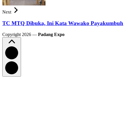
Next
TC MTQ Dibuka, Ini Kata Wawako Payakumbuh
Copyright 2026 —
Padang Expo