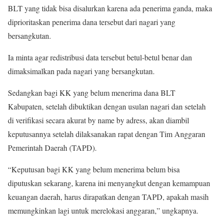
BLT yang tidak bisa disalurkan karena ada penerima ganda, maka
diprioritaskan penerima dana tersebut dari nagari yang
bersangkutan.
Ia minta agar redistribusi data tersebut betul-betul benar dan
dimaksimalkan pada nagari yang bersangkutan.
Sedangkan bagi KK yang belum menerima dana BLT
Kabupaten, setelah dibuktikan dengan usulan nagari dan setelah
di verifikasi secara akurat by name by adress, akan diambil
keputusannya setelah dilaksanakan rapat dengan Tim Anggaran
Pemerintah Daerah (TAPD).
“Keputusan bagi KK yang belum menerima belum bisa
diputuskan sekarang, karena ini menyangkut dengan kemampuan
keuangan daerah, harus dirapatkan dengan TAPD, apakah masih
memungkinkan lagi untuk merelokasi anggaran,” ungkapnya.