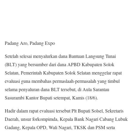
Padang Aro, Padang Expo
Setelah selesai menyalurkan dana Bantuan Langsung Tunai
(BLT) yang bersumber dari dana APBD Kabupaten Solok
Selatan, Pemerintah Kabupaten Solok Selatan menggelar rapat
evaluasi guna membahas permaslaah-permasalah yang timbul
selama penyaluran dana BLT tersebut, di Aula Sarantau
Sasurambi Kantor Bupati setempat, Kamis (18/6).
Hadir dalam rapat evaluasi tersebut Plt Bupati Solsel, Sekretaris
Daerah, unsur forkompimda, Kepala Bank Nagari Cabang Lubuk
Gadang, Kepala OPD, Wali Nagari, TKSK dan PSM serta