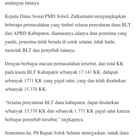
undangan lainnya.
Kepala Dinas Sosial PMD Solsel, Zulkarnaini mengungkapkan
beberapa permasalahan yang timbul selama penyaluran dana BLT
dari APBD Kabupaten, diantaranya adanya data penerima yang
ganda, penerima tidak berada di solok selatan, tidak hadir,
menolak BLT dan penyebab lainnya.
Dengan berbagai macam permasalahan tersebut, dari total KK
pada kuota BLT Kabupaten sebanyak 17.141 KK, didapati
sebanyak 1771 KK yang gagal salur, yang dan telah disalurkan
sebanyak 15.370 KK.
“Selama penyaluran BLT dana kabupaten, dapat disalurkan
sebanyak 15.370 KK dan sebanyak 1.771 KK gagal salur karena
berbagai penyebab tersebut,” ungkapnya.
Sementara itu, Plt Bupati Solok Selatan menegaskan, untuk dana