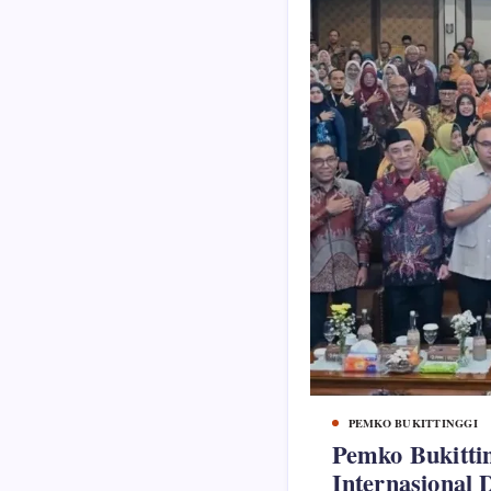
PEMKO BUKITTINGGI
Pemko Bukitti
Internasional