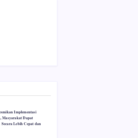
esmikan Implementasi
, Masyarakat Dapat
 Secara Lebih Cepat dan