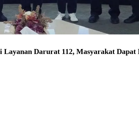
i Layanan Darurat 112, Masyarakat Dapat