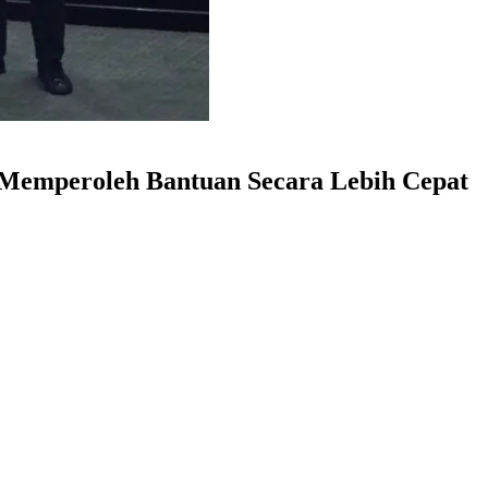
 Memperoleh Bantuan Secara Lebih Cepat