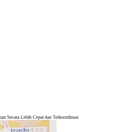
an Secara Lebih Cepat dan Terkoordinasi