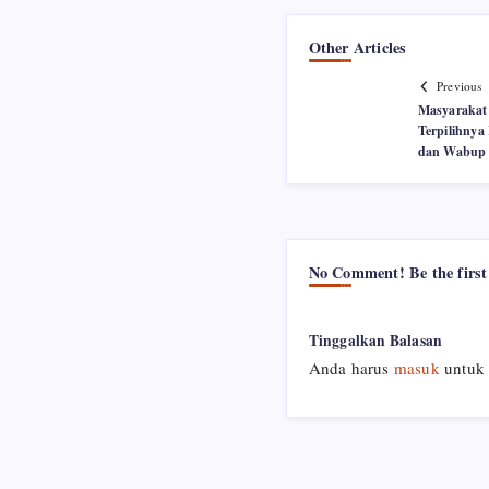
Other Articles
Previous
Masyarakat
Terpilihnya
dan Wabup 
No Comment! Be the first
Tinggalkan Balasan
Anda harus
masuk
untuk 