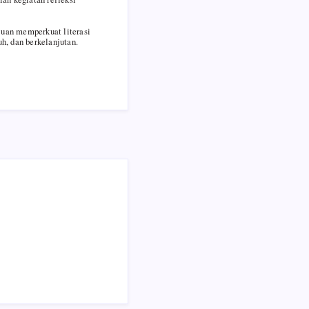
juan memperkuat literasi
h, dan berkelanjutan.