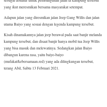
sebagai donatur untuk pembangunan jalan di kampung tersebut
yang ikut meresmikan bersama masyarakat setempat.
Adapun jalan yang diresmikan jalan Jeep Gang Willis dan jalan
utama Baiyo yang sesuai dengan legenda kampung tersebut.
Kisah dinamakannya jalan jeep berawal pada saat banjir melanda
kampung tersebut, dan disaat banjir hanya mobil tua Jeep Willis
yang bisa masuk dan melewatinya. Sedangkan jalan Baiyo
dibangun karena rasa, yaitu baiyo-baiyo
(mufakat/kebersamaan.red) yang ada dilingkungan tersebut,
terang Abil, Sabtu 13 Februari 2021.