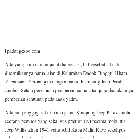
| padangexpo.com
Ada yang baru namun patut diapresiasi, hal tersebut adalah
diresmikannya nama jalan di Kelurahan Dadok Tunggul Hitam
Kecamatan Kototangah dengan nama ‘Kampung Jeep Parak
Jambu’. Selain peresmian pemberian nama jalan juga diadakannya
pemberian santunan pada anak yatim.
Adapun penggagas dari nama jalan ‘Kampung Jeep Parak Jambu’
seorang pemuda yang sekaligus prajurit TNI pecinta mobil tua
Jeep Willis tahun 1941 yaitu Abil Kuba Malin Kayo sekaligus