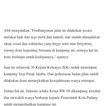
Abil mengatakan,”Pembangunan jalan ini dilakukan secara
mufakat baik dari segi moril dan materil, dari sinilah ditunjukkan
sikap sosial dan solidaritas yang tinggi serta mau bergotong
royong demi kepenting bersama di kampung ini, semoga hal ini
terus berlanjut untuk kedepannya,” ujarnya.
Saat ini sebanyak 30 Kepala Keluarga (KK) sudah menempati
kampung Jeep Parak Jambu. Dan perkerasan badan jalan sudah
dilakukan demi meningkatkan kesejahteraan warga setempat.
Dalam hal ini, Sutrisno selaku Ketua RW 09 dikampung tersebut
dan mewakili warga berharap kepada Pemerintah Kota Padang
untuk memperhatikan kampung ini.