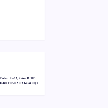
Pasbar Ke-22, Ketua DPRD
Hadiri TRAKAR 2 Kajai Raya