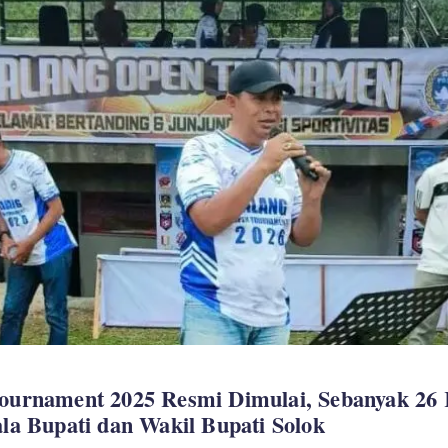
ournament 2025 Resmi Dimulai, Sebanyak 26 
la Bupati dan Wakil Bupati Solok