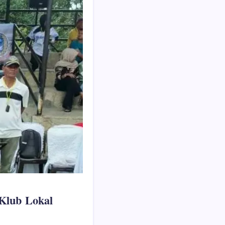
Klub Lokal