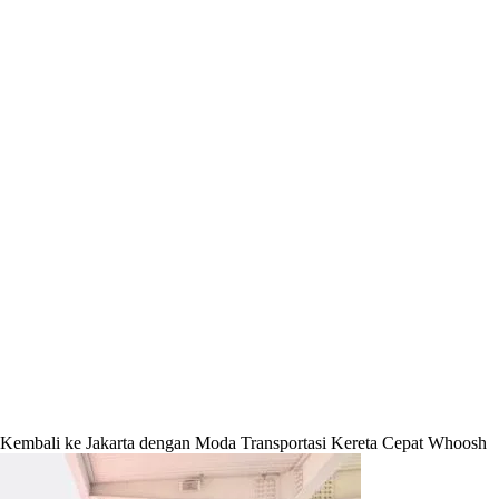
 Kembali ke Jakarta dengan Moda Transportasi Kereta Cepat Whoosh