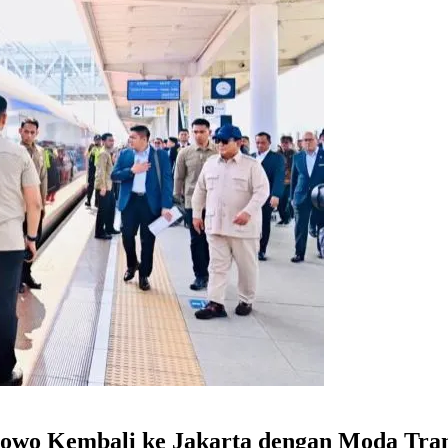
abowo Kembali ke Jakarta dengan Moda Tra