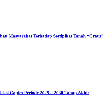
au Masyarakat Terhadap Sertipikat Tanah “Gratis”
leksi Capim Periode 2025 – 2030 Tahap Akhir