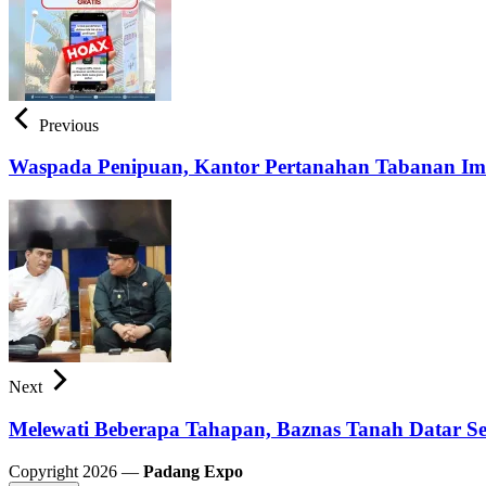
Previous
Waspada Penipuan, Kantor Pertanahan Tabanan Imb
Next
Melewati Beberapa Tahapan, Baznas Tanah Datar Se
Copyright 2026 —
Padang Expo