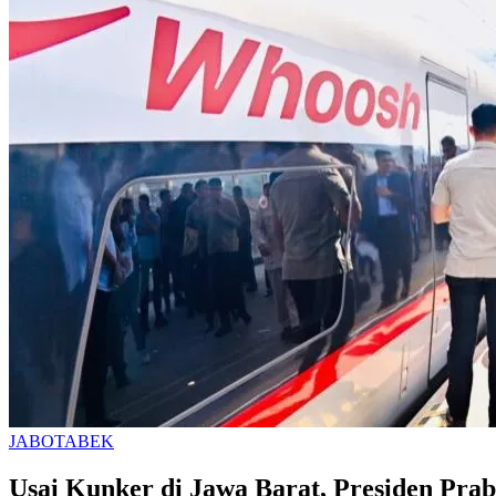
JABOTABEK
Usai Kunker di Jawa Barat, Presiden Pr