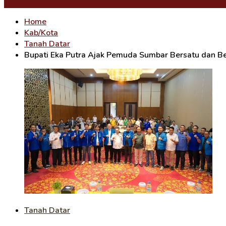
Subscribe
Home
Kab/Kota
Tanah Datar
Bupati Eka Putra Ajak Pemuda Sumbar Bersatu dan B
Tanah Datar