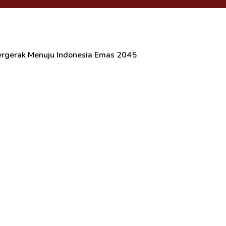
ergerak Menuju Indonesia Emas 2045