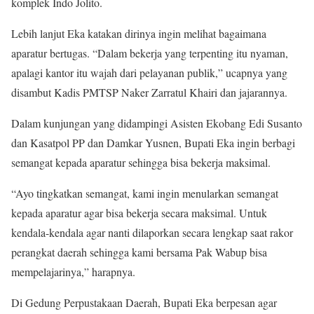
komplek Indo Jolito.
Lebih lanjut Eka katakan dirinya ingin melihat bagaimana
aparatur bertugas. “Dalam bekerja yang terpenting itu nyaman,
apalagi kantor itu wajah dari pelayanan publik,” ucapnya yang
disambut Kadis PMTSP Naker Zarratul Khairi dan jajarannya.
Dalam kunjungan yang didampingi Asisten Ekobang Edi Susanto
dan Kasatpol PP dan Damkar Yusnen, Bupati Eka ingin berbagi
semangat kepada aparatur sehingga bisa bekerja maksimal.
“Ayo tingkatkan semangat, kami ingin menularkan semangat
kepada aparatur agar bisa bekerja secara maksimal. Untuk
kendala-kendala agar nanti dilaporkan secara lengkap saat rakor
perangkat daerah sehingga kami bersama Pak Wabup bisa
mempelajarinya,” harapnya.
Di Gedung Perpustakaan Daerah, Bupati Eka berpesan agar