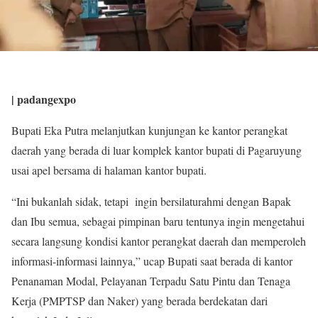
| padangexpo
Bupati Eka Putra melanjutkan kunjungan ke kantor perangkat
daerah yang berada di luar komplek kantor bupati di Pagaruyung
usai apel bersama di halaman kantor bupati.
“Ini bukanlah sidak, tetapi ingin bersilaturahmi dengan Bapak
dan Ibu semua, sebagai pimpinan baru tentunya ingin mengetahui
secara langsung kondisi kantor perangkat daerah dan memperoleh
informasi-informasi lainnya,” ucap Bupati saat berada di kantor
Penanaman Modal, Pelayanan Terpadu Satu Pintu dan Tenaga
Kerja (PMPTSP dan Naker) yang berada berdekatan dari