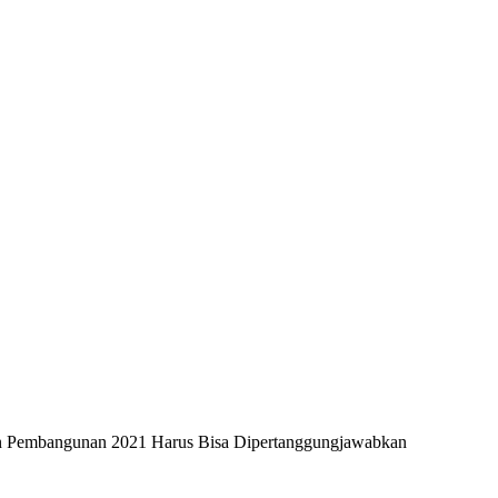
ran Pembangunan 2021 Harus Bisa Dipertanggungjawabkan