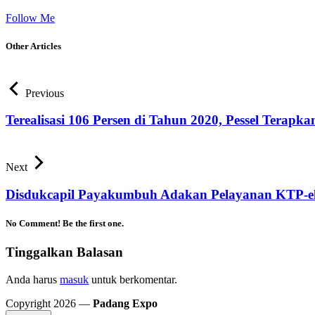
Follow Me
Other Articles
Previous
Terealisasi 106 Persen di Tahun 2020, Pessel Terapk
Next
Disdukcapil Payakumbuh Adakan Pelayanan KTP-el 
No Comment! Be the first one.
Tinggalkan Balasan
Anda harus
masuk
untuk berkomentar.
Copyright 2026 —
Padang Expo