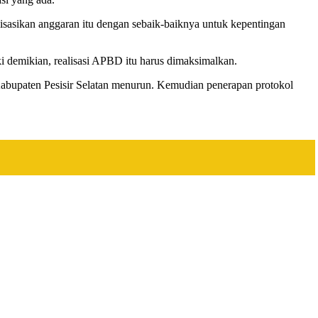
isasikan anggaran itu dengan sebaik-baiknya untuk kepentingan
i demikian, realisasi APBD itu harus dimaksimalkan.
abupaten Pesisir Selatan menurun. Kemudian penerapan protokol