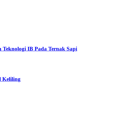
an Teknologi IB Pada Ternak Sapi
Keliling