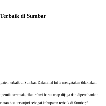
 Terbaik di Sumbar
ten terbaik di Sumbar. Dalam hal ini ia mengatakan tidak akan
emilu serentak, silaturahmi harus tetap dijaga dan dipertahankan.
atan bisa terwujud sebagai kabupaten terbaik di Sumbar,”