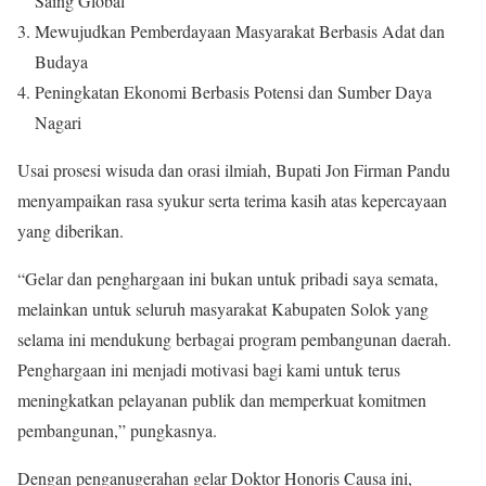
Saing Global
Mewujudkan Pemberdayaan Masyarakat Berbasis Adat dan
Budaya
Peningkatan Ekonomi Berbasis Potensi dan Sumber Daya
Nagari
Usai prosesi wisuda dan orasi ilmiah, Bupati Jon Firman Pandu
menyampaikan rasa syukur serta terima kasih atas kepercayaan
yang diberikan.
“Gelar dan penghargaan ini bukan untuk pribadi saya semata,
melainkan untuk seluruh masyarakat Kabupaten Solok yang
selama ini mendukung berbagai program pembangunan daerah.
Penghargaan ini menjadi motivasi bagi kami untuk terus
meningkatkan pelayanan publik dan memperkuat komitmen
pembangunan,” pungkasnya.
Dengan penganugerahan gelar Doktor Honoris Causa ini,