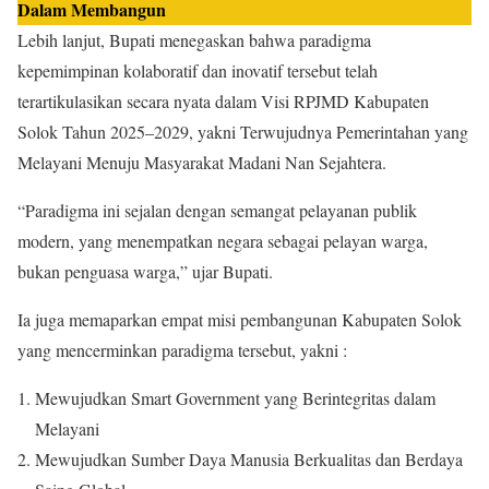
Dalam Membangun
Lebih lanjut, Bupati menegaskan bahwa paradigma
kepemimpinan kolaboratif dan inovatif tersebut telah
terartikulasikan secara nyata dalam Visi RPJMD Kabupaten
Solok Tahun 2025–2029, yakni Terwujudnya Pemerintahan yang
Melayani Menuju Masyarakat Madani Nan Sejahtera.
“Paradigma ini sejalan dengan semangat pelayanan publik
modern, yang menempatkan negara sebagai pelayan warga,
bukan penguasa warga,” ujar Bupati.
Ia juga memaparkan empat misi pembangunan Kabupaten Solok
yang mencerminkan paradigma tersebut, yakni :
Mewujudkan Smart Government yang Berintegritas dalam
Melayani
Mewujudkan Sumber Daya Manusia Berkualitas dan Berdaya