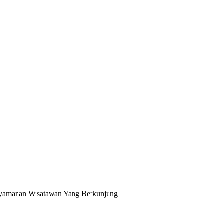
enyamanan Wisatawan Yang Berkunjung