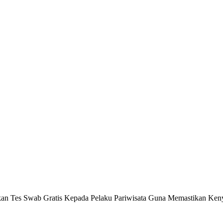
ukan Tes Swab Gratis Kepada Pelaku Pariwisata Guna Memastikan K