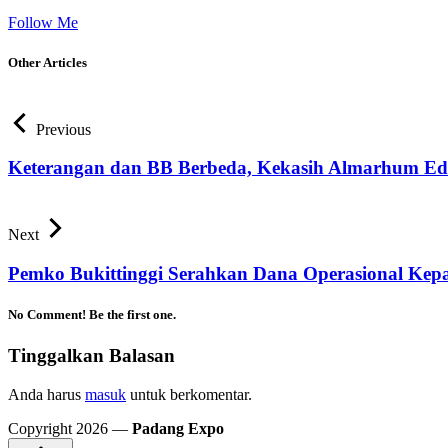
Follow Me
Other Articles
Previous
Keterangan dan BB Berbeda, Kekasih Almarhum Edi
Next
Pemko Bukittinggi Serahkan Dana Operasional K
No Comment! Be the first one.
Tinggalkan Balasan
Anda harus
masuk
untuk berkomentar.
Copyright 2026 —
Padang Expo