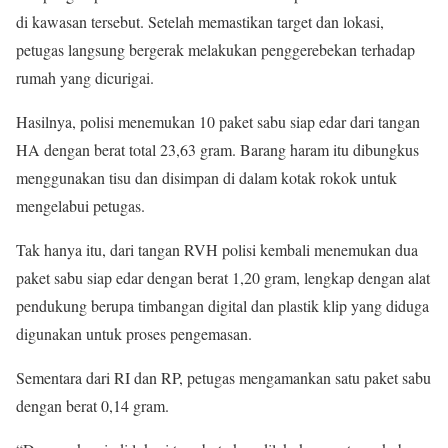
di kawasan tersebut. Setelah memastikan target dan lokasi,
petugas langsung bergerak melakukan penggerebekan terhadap
rumah yang dicurigai.
Hasilnya, polisi menemukan 10 paket sabu siap edar dari tangan
HA dengan berat total 23,63 gram. Barang haram itu dibungkus
menggunakan tisu dan disimpan di dalam kotak rokok untuk
mengelabui petugas.
Tak hanya itu, dari tangan RVH polisi kembali menemukan dua
paket sabu siap edar dengan berat 1,20 gram, lengkap dengan alat
pendukung berupa timbangan digital dan plastik klip yang diduga
digunakan untuk proses pengemasan.
Sementara dari RI dan RP, petugas mengamankan satu paket sabu
dengan berat 0,14 gram.