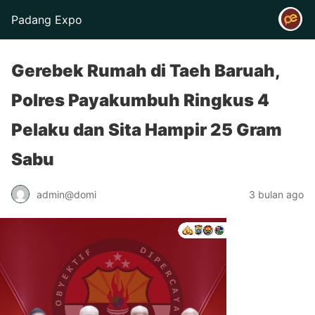
Padang Expo
Gerebek Rumah di Taeh Baruah,
Polres Payakumbuh Ringkus 4
Pelaku dan Sita Hampir 25 Gram
Sabu
admin@domi
3 bulan ago