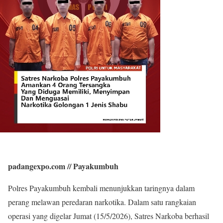
padangexpo.com // Payakumbuh
Polres Payakumbuh kembali menunjukkan taringnya dalam
perang melawan peredaran narkotika. Dalam satu rangkaian
operasi yang digelar Jumat (15/5/2026), Satres Narkoba berhasil