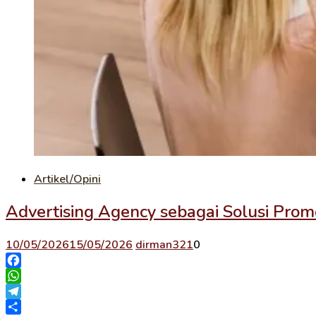
Artikel/Opini
Advertising Agency sebagai Solusi Prom
10/05/2026
15/05/2026
dirman321
0
Facebook
WhatsApp
Telegram