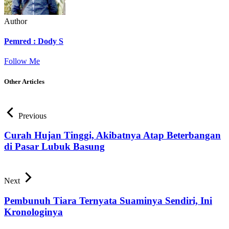
Author
Pemred : Dody S
Follow Me
Other Articles
Previous
Curah Hujan Tinggi, Akibatnya Atap Beterbangan
di Pasar Lubuk Basung
Next
Pembunuh Tiara Ternyata Suaminya Sendiri, Ini
Kronologinya