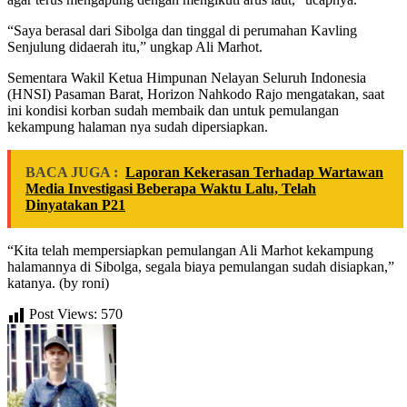
“Saya berasal dari Sibolga dan tinggal di perumahan Kavling
Senjulung didaerah itu,” ungkap Ali Marhot.
Sementara Wakil Ketua Himpunan Nelayan Seluruh Indonesia
(HNSI) Pasaman Barat, Horizon Nahkodo Rajo mengatakan, saat
ini kondisi korban sudah membaik dan untuk pemulangan
kekampung halaman nya sudah dipersiapkan.
BACA JUGA :
Laporan Kekerasan Terhadap Wartawan
Media Investigasi Beberapa Waktu Lalu, Telah
Dinyatakan P21
“Kita telah mempersiapkan pemulangan Ali Marhot kekampung
halamannya di Sibolga, segala biaya pemulangan sudah disiapkan,”
katanya. (by roni)
Post Views:
570