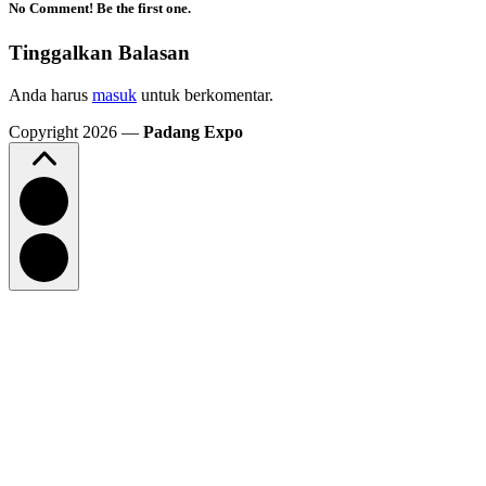
No Comment! Be the first one.
Tinggalkan Balasan
Anda harus
masuk
untuk berkomentar.
Copyright 2026 —
Padang Expo