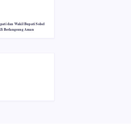
pati dan Wakil Bupati Solsel
Efi Berlangsung Aman