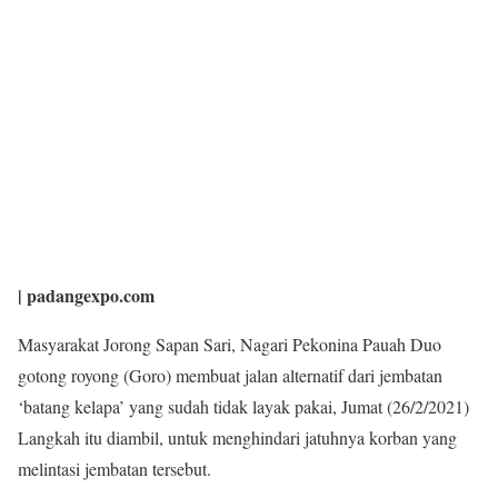
| padangexpo.com
Masyarakat Jorong Sapan Sari, Nagari Pekonina Pauah Duo
gotong royong (Goro) membuat jalan alternatif dari jembatan
‘batang kelapa’ yang sudah tidak layak pakai, Jumat (26/2/2021)
Langkah itu diambil, untuk menghindari jatuhnya korban yang
melintasi jembatan tersebut.