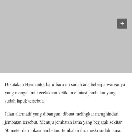
Dikatakan Hermanto, baru-baru ini sudah ada beberpa warganya
yang mengalami kecelakaan ketika melintasi jembatan yang
sudah lapuk tersebut.
Jalan alternatif yang dibangun, dibuat melingkar menghindari
jembatan tersebut. Menuju jembatan lama yang berjarak sekitar
50 meter dari lokasi jembatan. Jembatan itu, meski sudah lama,