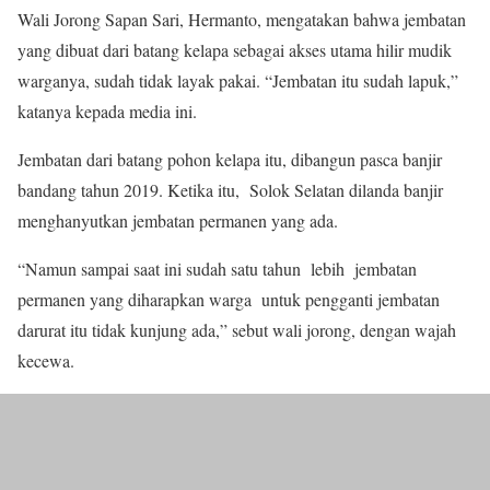
Wali Jorong Sapan Sari, Hermanto, mengatakan bahwa jembatan
yang dibuat dari batang kelapa sebagai akses utama hilir mudik
warganya, sudah tidak layak pakai. “Jembatan itu sudah lapuk,”
katanya kepada media ini.
Jembatan dari batang pohon kelapa itu, dibangun pasca banjir
bandang tahun 2019. Ketika itu, Solok Selatan dilanda banjir
menghanyutkan jembatan permanen yang ada.
“Namun sampai saat ini sudah satu tahun lebih jembatan
permanen yang diharapkan warga untuk pengganti jembatan
darurat itu tidak kunjung ada,” sebut wali jorong, dengan wajah
kecewa.