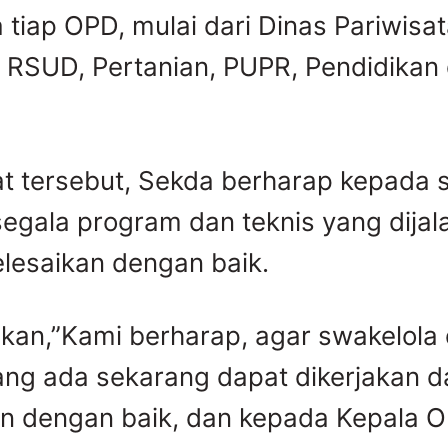
tiap OPD, mulai dari Dinas Pariwisat
 RSUD, Pertanian, PUPR, Pendidikan
t tersebut, Sekda berharap kepada 
egala program dan teknis yang dijal
elesaikan dengan baik.
kan,”Kami berharap, agar swakelola
ng ada sekarang dapat dikerjakan d
an dengan baik, dan kepada Kepala 