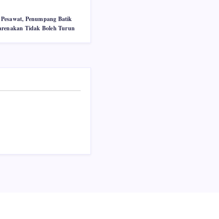
 Pesawat, Penumpang Batik
arenakan Tidak Boleh Turun