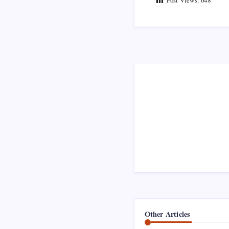
Other Articles