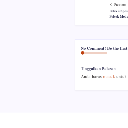
Previous
Pelaku Spes
Polsek Meda
No Comment! Be the first
Tinggalkan Balasan
Anda harus
masuk
untuk 