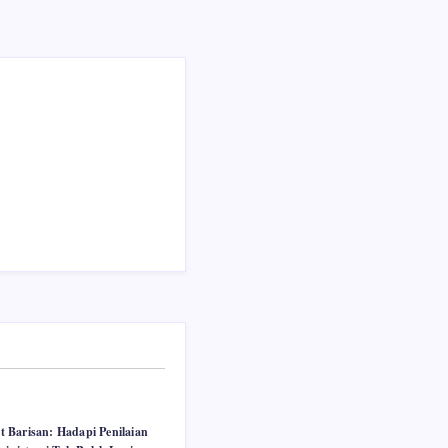
 Barisan: Hadapi Penilaian