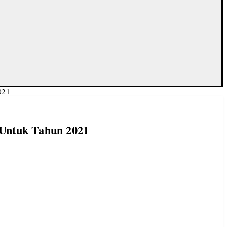
021
 Untuk Tahun 2021