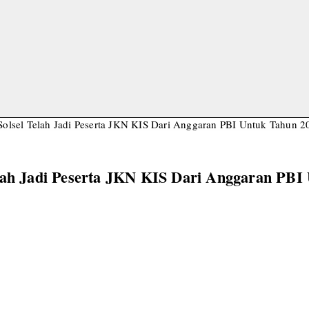
olsel Telah Jadi Peserta JKN KIS Dari Anggaran PBI Untuk Tahun 2
elah Jadi Peserta JKN KIS Dari Anggaran PBI