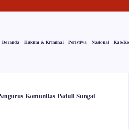
Beranda
Hukum & Kriminal
Peristiwa
Nasional
Kab/Ko
Pengurus Komunitas Peduli Sungai