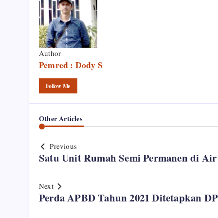
Author
Pemred : Dody S
Follow Me
Other Articles
Previous
Satu Unit Rumah Semi Permanen di Air 
Next
Perda APBD Tahun 2021 Ditetapkan DPR