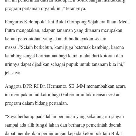
program pertanian organik ini,” terangnya.
Pengurus Kelompok Tani Bukit Gompong Sejahtera Ilham Meda
Putra mengatakan, adapun tanaman yang ditanam merupakan
kebun percontohan yang akan di budidayakan secara
massal,”Selain berkebun, kami juga beternak kambing, karena
kambing sangat bermanfaat bagi kami, mulai dari kotoran dan
urinnya dapat dijadikan sebagai pupuk untuk tananam kita ini,”
jelasnya.
Anggota DPR RI Dr. Hermanto, SE.,MM menambahkan acara
ini merupakan indikator bagi Gubernur untuk mensukseskan
program dalam bidang pertanian.
“Saya berharap pada lahan pertanian yang sekarang ini jangan
sampai ada alih fungsi lahan dan berharap pemerintah daerah
dapat memberikan perlindungan kepada kelompok tani Bukit