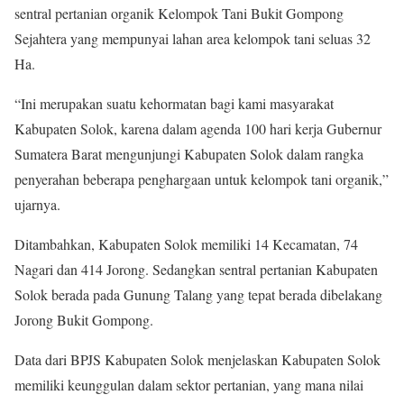
sentral pertanian organik Kelompok Tani Bukit Gompong
Sejahtera yang mempunyai lahan area kelompok tani seluas 32
Ha.
“Ini merupakan suatu kehormatan bagi kami masyarakat
Kabupaten Solok, karena dalam agenda 100 hari kerja Gubernur
Sumatera Barat mengunjungi Kabupaten Solok dalam rangka
penyerahan beberapa penghargaan untuk kelompok tani organik,”
ujarnya.
Ditambahkan, Kabupaten Solok memiliki 14 Kecamatan, 74
Nagari dan 414 Jorong. Sedangkan sentral pertanian Kabupaten
Solok berada pada Gunung Talang yang tepat berada dibelakang
Jorong Bukit Gompong.
Data dari BPJS Kabupaten Solok menjelaskan Kabupaten Solok
memiliki keunggulan dalam sektor pertanian, yang mana nilai