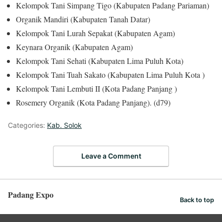
Kelompok Tani Simpang Tigo (Kabupaten Padang Pariaman)
Organik Mandiri (Kabupaten Tanah Datar)
Kelompok Tani Lurah Sepakat (Kabupaten Agam)
Keynara Organik (Kabupaten Agam)
Kelompok Tani Sehati (Kabupaten Lima Puluh Kota)
Kelompok Tani Tuah Sakato (Kabupaten Lima Puluh Kota )
Kelompok Tani Lembuti II (Kota Padang Panjang )
Rosemery Organik (Kota Padang Panjang). (d79)
Categories:
Kab. Solok
Leave a Comment
Padang Expo
Back to top