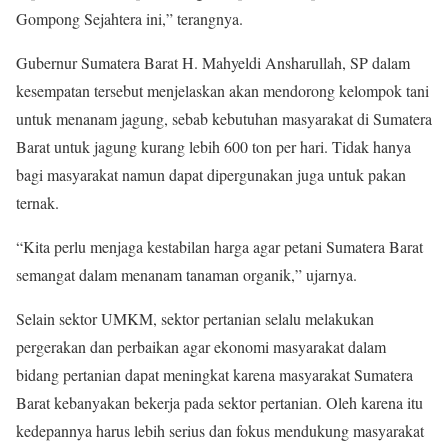
Gompong Sejahtera ini,” terangnya.
Gubernur Sumatera Barat H. Mahyeldi Ansharullah, SP dalam
kesempatan tersebut menjelaskan akan mendorong kelompok tani
untuk menanam jagung, sebab kebutuhan masyarakat di Sumatera
Barat untuk jagung kurang lebih 600 ton per hari. Tidak hanya
bagi masyarakat namun dapat dipergunakan juga untuk pakan
ternak.
“Kita perlu menjaga kestabilan harga agar petani Sumatera Barat
semangat dalam menanam tanaman organik,” ujarnya.
Selain sektor UMKM, sektor pertanian selalu melakukan
pergerakan dan perbaikan agar ekonomi masyarakat dalam
bidang pertanian dapat meningkat karena masyarakat Sumatera
Barat kebanyakan bekerja pada sektor pertanian. Oleh karena itu
kedepannya harus lebih serius dan fokus mendukung masyarakat