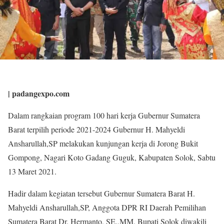
| padangexpo.com
Dalam rangkaian program 100 hari kerja Gubernur Sumatera
Barat terpilih periode 2021-2024 Gubernur H. Mahyeldi
Ansharullah,SP melakukan kunjungan kerja di Jorong Bukit
Gompong, Nagari Koto Gadang Guguk, Kabupaten Solok, Sabtu
13 Maret 2021.
Hadir dalam kegiatan tersebut Gubernur Sumatera Barat H.
Mahyeldi Ansharullah,SP, Anggota DPR RI Daerah Pemilihan
Sumatera Barat Dr. Hermanto, SE.,MM, Bupati Solok diwakili