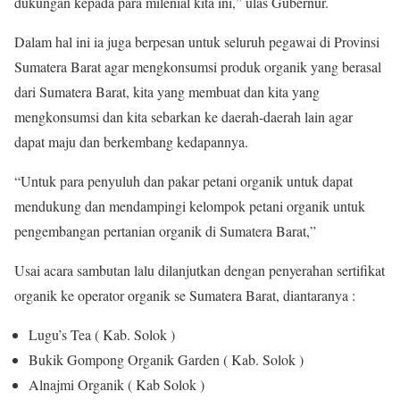
dukungan kepada para milenial kita ini,” ulas Gubernur.
Dalam hal ini ia juga berpesan untuk seluruh pegawai di Provinsi
Sumatera Barat agar mengkonsumsi produk organik yang berasal
dari Sumatera Barat, kita yang membuat dan kita yang
mengkonsumsi dan kita sebarkan ke daerah-daerah lain agar
dapat maju dan berkembang kedapannya.
“Untuk para penyuluh dan pakar petani organik untuk dapat
mendukung dan mendampingi kelompok petani organik untuk
pengembangan pertanian organik di Sumatera Barat,”
Usai acara sambutan lalu dilanjutkan dengan penyerahan sertifikat
organik ke operator organik se Sumatera Barat, diantaranya :
Lugu’s Tea ( Kab. Solok )
Bukik Gompong Organik Garden ( Kab. Solok )
Alnajmi Organik ( Kab Solok )