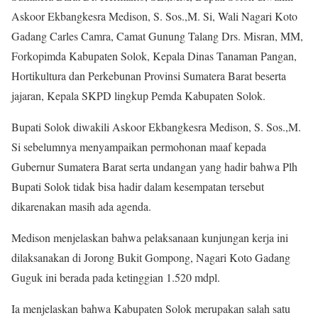
Askoor Ekbangkesra Medison, S. Sos.,M. Si, Wali Nagari Koto
Gadang Carles Camra, Camat Gunung Talang Drs. Misran, MM,
Forkopimda Kabupaten Solok, Kepala Dinas Tanaman Pangan,
Hortikultura dan Perkebunan Provinsi Sumatera Barat beserta
jajaran, Kepala SKPD lingkup Pemda Kabupaten Solok.
Bupati Solok diwakili Askoor Ekbangkesra Medison, S. Sos.,M.
Si sebelumnya menyampaikan permohonan maaf kepada
Gubernur Sumatera Barat serta undangan yang hadir bahwa Plh
Bupati Solok tidak bisa hadir dalam kesempatan tersebut
dikarenakan masih ada agenda.
Medison menjelaskan bahwa pelaksanaan kunjungan kerja ini
dilaksanakan di Jorong Bukit Gompong, Nagari Koto Gadang
Guguk ini berada pada ketinggian 1.520 mdpl.
Ia menjelaskan bahwa Kabupaten Solok merupakan salah satu