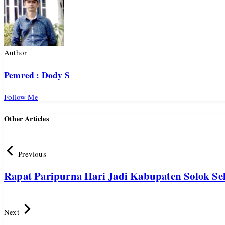
Author
Pemred : Dody S
Follow Me
Other Articles
Previous
Rapat Paripurna Hari Jadi Kabupaten Solok Sel
Next