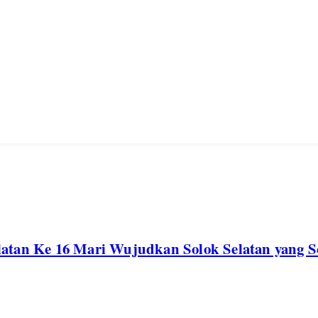
atan Ke 16 Mari Wujudkan Solok Selatan yang Se