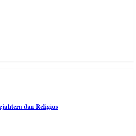
jahtera dan Religius