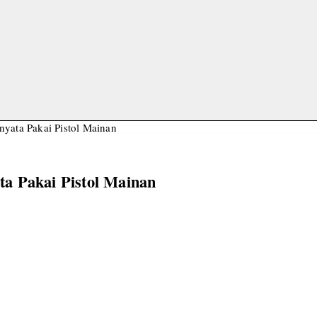
yata Pakai Pistol Mainan
a Pakai Pistol Mainan