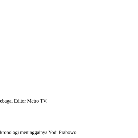
sebagai Editor Metro TV.
 kronologi meninggalnya Yodi Prabowo.