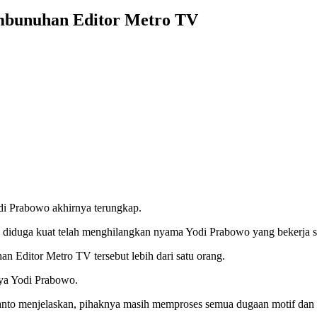
embunuhan Editor Metro TV
di Prabowo akhirnya terungkap.
ang diduga kuat telah menghilangkan nyama Yodi Prabowo yang bekerja 
an Editor Metro TV tersebut lebih dari satu orang.
nya Yodi Prabowo.
nto menjelaskan, pihaknya masih memproses semua dugaan motif dan