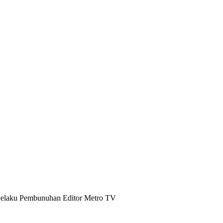
Pelaku Pembunuhan Editor Metro TV