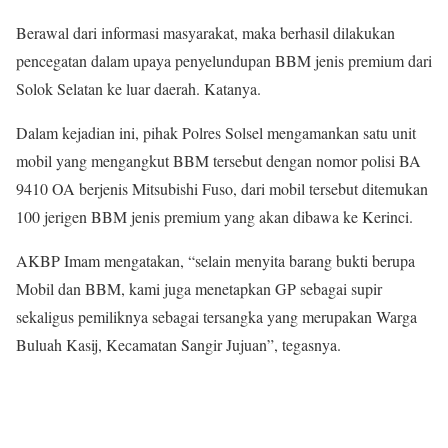
Berawal dari informasi masyarakat, maka berhasil dilakukan
pencegatan dalam upaya penyelundupan BBM jenis premium dari
Solok Selatan ke luar daerah. Katanya.
Dalam kejadian ini, pihak Polres Solsel mengamankan satu unit
mobil yang mengangkut BBM tersebut dengan nomor polisi BA
9410 OA berjenis Mitsubishi Fuso, dari mobil tersebut ditemukan
100 jerigen BBM jenis premium yang akan dibawa ke Kerinci.
AKBP Imam mengatakan, “selain menyita barang bukti berupa
Mobil dan BBM, kami juga menetapkan GP sebagai supir
sekaligus pemiliknya sebagai tersangka yang merupakan Warga
Buluah Kasij, Kecamatan Sangir Jujuan”, tegasnya.